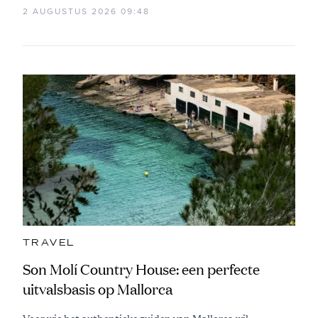
2 AUGUSTUS 2026 09:48
TRAVEL
Son Molí Country House: een perfecte
uitvalsbasis op Mallorca