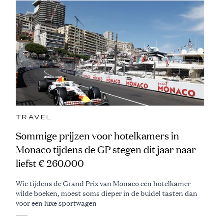
TRAVEL
Sommige prijzen voor hotelkamers in
Monaco tijdens de GP stegen dit jaar naar
liefst € 260.000
Wie tijdens de Grand Prix van Monaco een hotelkamer
wilde boeken, moest soms dieper in de buidel tasten dan
voor een luxe sportwagen