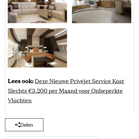
Lees ook:
Deze Nieuwe Privéjet Service Kost
Slechts €3.200 per Maand voor Onbeperkte
Vluchten
Delen