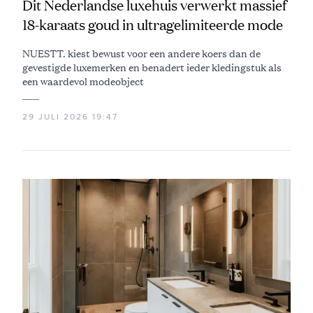
Dit Nederlandse luxehuis verwerkt massief
18-karaats goud in ultragelimiteerde mode
NUESTT. kiest bewust voor een andere koers dan de
gevestigde luxemerken en benadert ieder kledingstuk als
een waardevol modeobject
29 JULI 2026 19:47