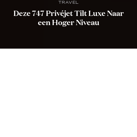
TRAVEL
Deze 747 Privéjet Tilt Luxe Naar
een Hoger Niveau