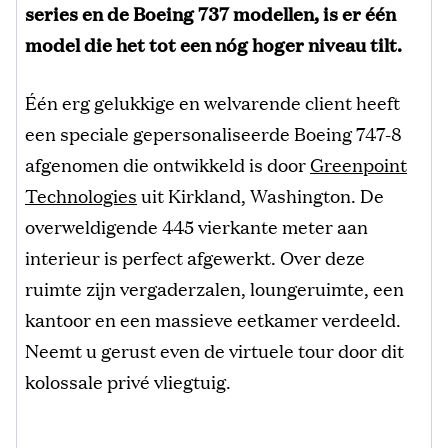
series en de Boeing 737 modellen, is er één
model die het tot een nóg hoger niveau tilt.
Één erg gelukkige en welvarende client heeft
een speciale gepersonaliseerde Boeing 747-8
afgenomen die ontwikkeld is door
Greenpoint
Technologies
uit Kirkland, Washington. De
overweldigende 445 vierkante meter aan
interieur is perfect afgewerkt. Over deze
ruimte zijn vergaderzalen, loungeruimte, een
kantoor en een massieve eetkamer verdeeld.
Neemt u gerust even de virtuele tour door dit
kolossale privé vliegtuig.