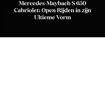
Mercedes-Maybach S 650
Cabriolet: Open Rijden in zijn
Ultieme Vorm