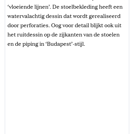
‘vloeiende lijnen’. De stoelbekleding heeft een
watervalachtig dessin dat wordt gerealiseerd
door perforaties. Oog voor detail blijkt ook uit
het ruitdessin op de zijkanten van de stoelen
en de piping in ‘Budapest’-stijl.