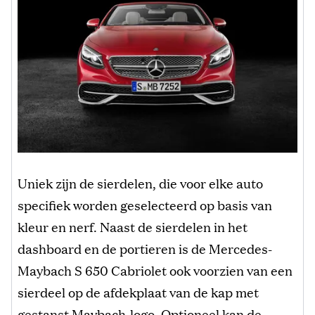
Uniek zijn de sierdelen, die voor elke auto
specifiek worden geselecteerd op basis van
kleur en nerf. Naast de sierdelen in het
dashboard en de portieren is de Mercedes-
Maybach S 650 Cabriolet ook voorzien van een
sierdeel op de afdekplaat van de kap met
gestanst Maybach-logo. Optioneel kan de