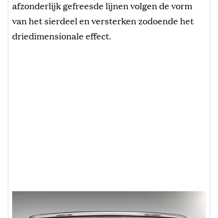
afzonderlijk gefreesde lijnen volgen de vorm
van het sierdeel en versterken zodoende het
driedimensionale effect.