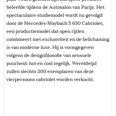
beleefde tijdens de Autosalon van Parijs. Het
spectaculaire studiemodel wordt nu gevolgd
door de Mercedes-Maybach S 650 Cabriolet,
een productiemodel dat open rijden
combineert met exclusiviteit en de belichaming
is van moderne luxe. Hij is vormgegeven
volgens de designfilosofie van sensuele
puurheid: hot en cool tegelijk. Wereldwijd
zullen slechts 300 exemplaren van deze
vierpersoons cabriolet worden verkocht.