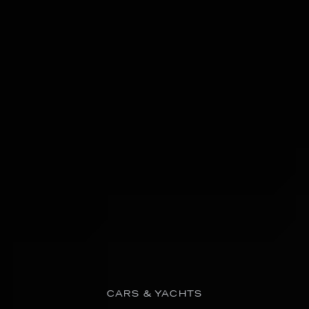
CARS & YACHTS