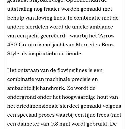
uitstraling nog fraaier worden gemaakt met
behulp van flowing lines. In combinatie met de
andere sierdelen wordt de unieke ambiance
van een jacht gecreëerd – waarbij het ‘Arrow
460-Granturismo’ jacht van Mercedes-Benz
Style als inspiratiebron diende.
Het ontstaan van de flowing lines is een
combinatie van machinale precisie en
ambachtelijk handwerk. Zo wordt de
ondergrond onder het hoogwaardige hout van
het driedimensionale sierdeel gemaakt volgens
een speciaal proces waarbij een fijne frees (met
een diameter van 0,8 mm) wordt gebruikt. De