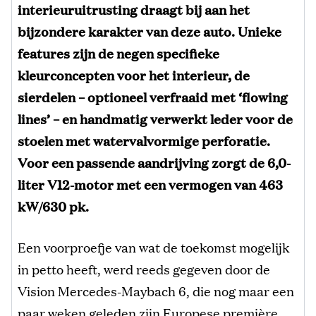
interieuruitrusting draagt bij aan het
bijzondere karakter van deze auto. Unieke
features zijn de negen specifieke
kleurconcepten voor het interieur, de
sierdelen – optioneel verfraaid met ‘flowing
lines’ – en handmatig verwerkt leder voor de
stoelen met watervalvormige perforatie.
Voor een passende aandrijving zorgt de 6,0-
liter V12-motor met een vermogen van 463
kW/630 pk.
Een voorproefje van wat de toekomst mogelijk
in petto heeft, werd reeds gegeven door de
Vision Mercedes-Maybach 6, die nog maar een
paar weken geleden zijn Europese première