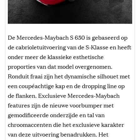
De Mercedes-Maybach S 650 is gebaseerd op
de cabrioletuitvoering van de S-Klasse en heeft
onder meer de klassieke esthetische
proporties van dat model overgenomen.
Ronduit fraai zijn het dynamische silhouet met
een coupéachtige kap en de dropping line op
de flanken. Exclusieve Mercedes-Maybach
features zijn de nieuwe voorbumper met
gemodificeerde onderzijde en tal van
chroomaccenten die het exclusieve karakter
van deze uitvoering benadrukken. Het