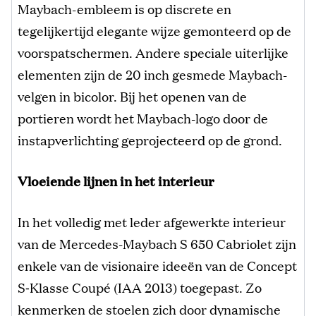
Maybach-embleem is op discrete en
tegelijkertijd elegante wijze gemonteerd op de
voorspatschermen. Andere speciale uiterlijke
elementen zijn de 20 inch gesmede Maybach-
velgen in bicolor. Bij het openen van de
portieren wordt het Maybach-logo door de
instapverlichting geprojecteerd op de grond.
Vloeiende lijnen in het interieur
In het volledig met leder afgewerkte interieur
van de Mercedes-Maybach S 650 Cabriolet zijn
enkele van de visionaire ideeën van de Concept
S‑Klasse Coupé (IAA 2013) toegepast. Zo
kenmerken de stoelen zich door dynamische