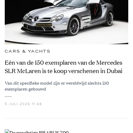
CARS & YACHTS
Eén van de 150 exemplaren van de Mercedes
SLR McLaren is te koop verschenen in Dubai
Van dit specifieke model zijn er wereldwijd slechts 150
exemplaren gebouwd
5 JULI 2026 11:48