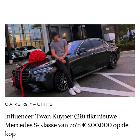
CARS & YACHTS
Influencer Twan Kuyper (29) tikt nieuwe
Mercedes S-Klasse van zo'n € 200.000 op de
kop