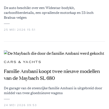
De auto beschikt over een Widestar-bodykit,
carbonfiberdetails, een opvallende motorkap en 23-inch
Brabus-velgen
25 MEI 2026 15:51
CARS & YACHTS
Familie Ambani koopt twee nieuwe modellen
van de Maybach SL 680
De garage van de steenrijke familie Ambani is uitgebreid door
middel van twee gloednieuwe wagens
24 MEI 2026 09:53