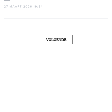
27 MAART 2026 19:54
VOLGENDE