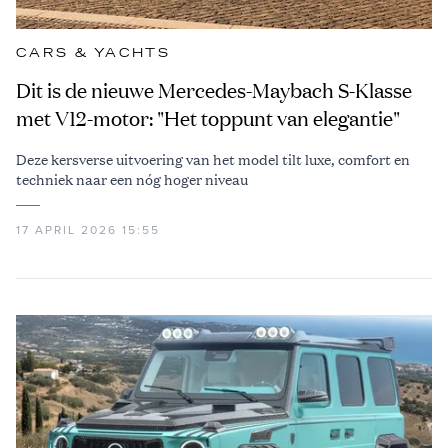
CARS & YACHTS
Dit is de nieuwe Mercedes-Maybach S-Klasse
met V12-motor: "Het toppunt van elegantie"
Deze kersverse uitvoering van het model tilt luxe, comfort en
techniek naar een nóg hoger niveau
17 APRIL 2026 15:55