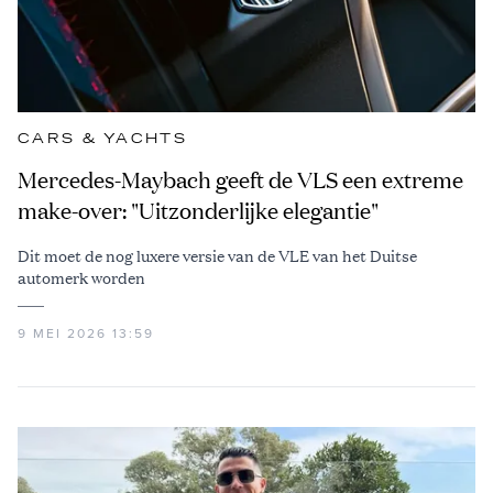
CARS & YACHTS
Mercedes-Maybach geeft de VLS een extreme
make-over: "Uitzonderlijke elegantie"
Dit moet de nog luxere versie van de VLE van het Duitse
automerk worden
9 MEI 2026 13:59