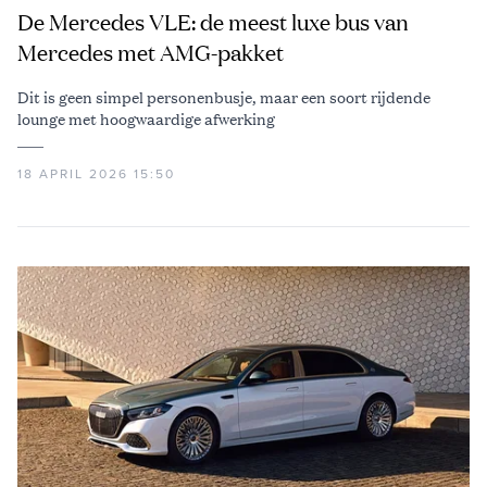
De Mercedes VLE: de meest luxe bus van
Mercedes met AMG-pakket
Dit is geen simpel personenbusje, maar een soort rijdende
lounge met hoogwaardige afwerking
18 APRIL 2026 15:50