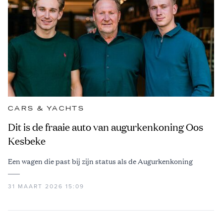
CARS & YACHTS
Dit is de fraaie auto van augurkenkoning Oos
Kesbeke
Een wagen die past bij zijn status als de Augurkenkoning
31 MAART 2026 15:09