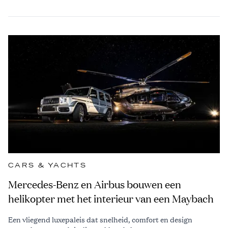
CARS & YACHTS
Mercedes-Benz en Airbus bouwen een
helikopter met het interieur van een Maybach
Een vliegend luxepaleis dat snelheid, comfort en design