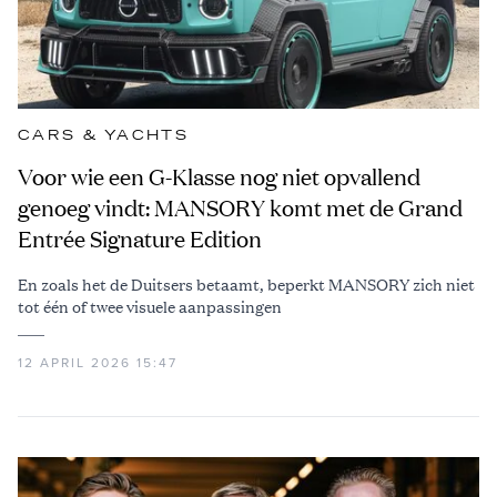
CARS & YACHTS
Voor wie een G-Klasse nog niet opvallend
genoeg vindt: MANSORY komt met de Grand
Entrée Signature Edition
En zoals het de Duitsers betaamt, beperkt MANSORY zich niet
tot één of twee visuele aanpassingen
12 APRIL 2026 15:47