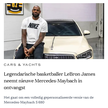
CARS & YACHTS
Legendarische basketballer LeBron James
neemt nieuwe Mercedes-Maybach in
ontvangst
Het gaat om een volledig gepersonaliseerde versie van de
Mercedes-Maybach S 680