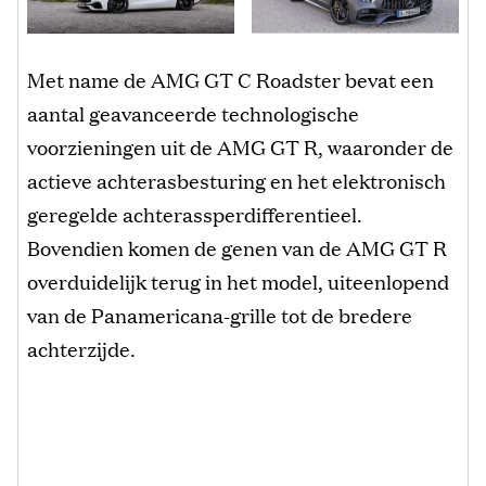
Met name de AMG GT C Roadster bevat een
aantal geavanceerde technologische
voorzieningen uit de AMG GT R, waaronder de
actieve achterasbesturing en het elektronisch
geregelde achterassperdifferentieel.
Bovendien komen de genen van de AMG GT R
overduidelijk terug in het model, uiteenlopend
van de Panamericana-grille tot de bredere
achterzijde.