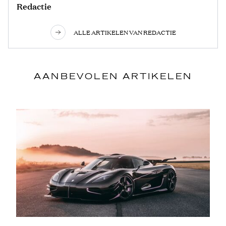
Redactie
ALLE ARTIKELEN VAN REDACTIE
AANBEVOLEN ARTIKELEN