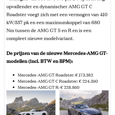
opvallender en dynamischer AMG GT C
Roadster voegt zich met een vermogen van 410
kW/557 pk en een maximumkoppel van 680
Nm tussen de AMG GT S en R en is een
compleet nieuwe modelvariant.
De prijzen van de nieuwe Mercedes-AMG GT-
modellen (incl. BTW en BPM):
Mercedes-AMG GT Roadster: € 173.382
Mercedes-AMG GT C Roadster: € 224.350
Mercedes-AMG GT R: € 228.950