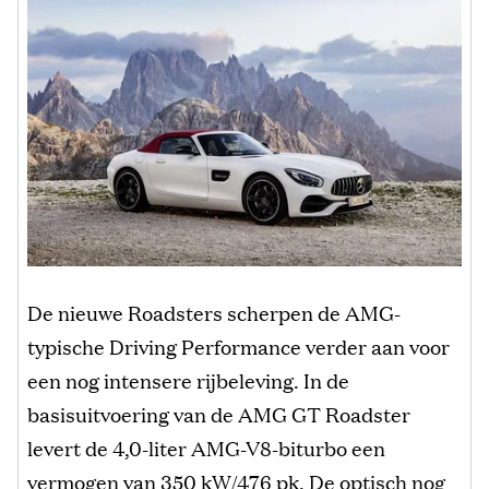
De nieuwe Roadsters scherpen de AMG-
typische Driving Performance verder aan voor
een nog intensere rijbeleving. In de
basisuitvoering van de AMG GT Roadster
levert de 4,0-liter AMG-V8-biturbo een
vermogen van 350 kW/476 pk. De optisch nog