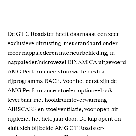
De GT C Roadster heeft daarnaast een zeer
exclusieve uitrusting, met standaard onder
meer nappalederen interieurbekleding, in
nappaleder/microvezel DINAMICA uitgevoerd
AMG Performance-stuurwiel en extra
rijprogramma RACE. Voor het eerst zijn de
AMG Performance-stoelen optioneel ook
leverbaar met hoofdruimteverwarming
AIRSCARF en stoelventilatie, voor open-air
rijplezier het hele jaar door. De kap opent en
sluit zich bij beide AMG GT Roadster-