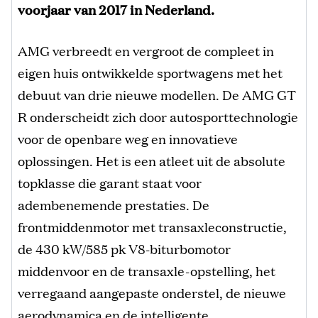
voorjaar van 2017 in Nederland.
AMG verbreedt en vergroot de compleet in
eigen huis ontwikkelde sportwagens met het
debuut van drie nieuwe modellen. De AMG GT
R onderscheidt zich door autosporttechnologie
voor de openbare weg en innovatieve
oplossingen. Het is een atleet uit de absolute
topklasse die garant staat voor
adembenemende prestaties. De
frontmiddenmotor met transaxleconstructie,
de 430 kW/585 pk V8-biturbomotor
middenvoor en de transaxle-opstelling, het
verregaand aangepaste onderstel, de nieuwe
aerodynamica en de intelligente