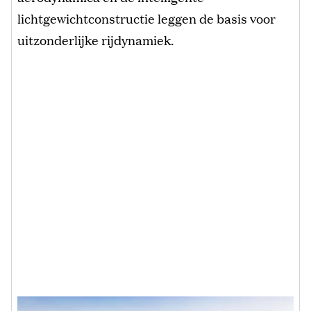
lichtgewichtconstructie leggen de basis voor
uitzonderlijke rijdynamiek.