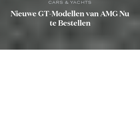
CARS & YACHTS
Nieuwe GT-Modellen van AMG Nu
te Bestellen