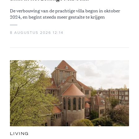
De verbouwing van de prachtige villa begon in oktober
2024, en begint steeds meer gestalte te krijgen
8 AUGUSTUS 2026 12:14
LIVING