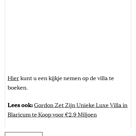
Hier
kunt u een kijkje nemen op de villa te
boeken.
Lees ook:
Gordon Zet Zijn Unieke Luxe Villa in
Blaricum te Koop voor €2,9 Miljoen