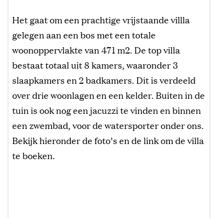
Het gaat om een prachtige vrijstaande villla
gelegen aan een bos met een totale
woonoppervlakte van 471 m2. De top villa
bestaat totaal uit 8 kamers, waaronder 3
slaapkamers en 2 badkamers. Dit is verdeeld
over drie woonlagen en een kelder. Buiten in de
tuin is ook nog een jacuzzi te vinden en binnen
een zwembad, voor de watersporter onder ons.
Bekijk hieronder de foto’s en de link om de villa
te boeken.