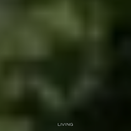
LIVING