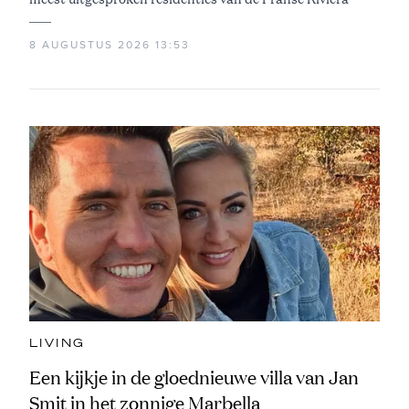
8 AUGUSTUS 2026 13:53
LIVING
Een kijkje in de gloednieuwe villa van Jan
Smit in het zonnige Marbella