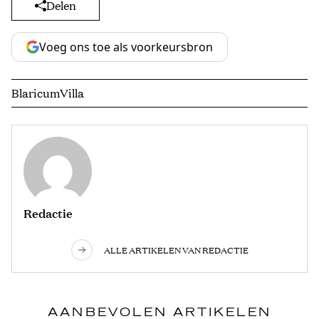
Delen
Voeg ons toe als voorkeursbron
Blaricum
Villa
Redactie
ALLE ARTIKELEN VAN REDACTIE
AANBEVOLEN ARTIKELEN