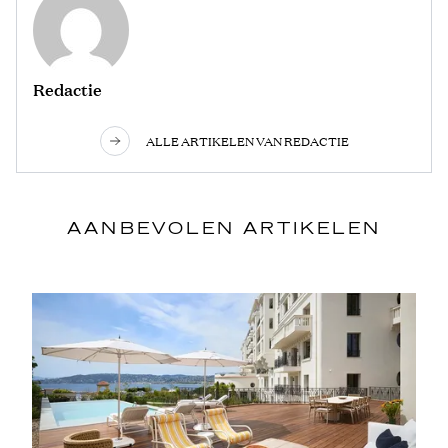
Redactie
ALLE ARTIKELEN VAN REDACTIE
AANBEVOLEN ARTIKELEN