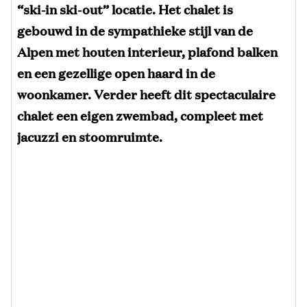
“ski-in ski-out” locatie. Het chalet is
gebouwd in de sympathieke stijl van de
Alpen met houten interieur, plafond balken
en een gezellige open haard in de
woonkamer. Verder heeft dit spectaculaire
chalet een eigen zwembad, compleet met
jacuzzi en stoomruimte.