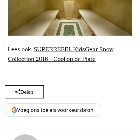
Lees ook:
SUPERREBEL KidsGear Snow
Collection 2016 – Cool op de Piste
Delen
Voeg ons toe als voorkeursbron