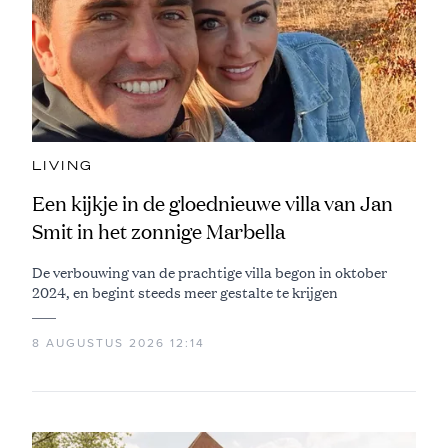
LIVING
Een kijkje in de gloednieuwe villa van Jan
Smit in het zonnige Marbella
De verbouwing van de prachtige villa begon in oktober
2024, en begint steeds meer gestalte te krijgen
8 AUGUSTUS 2026 12:14