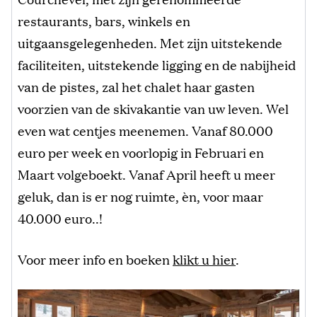
restaurants, bars, winkels en
uitgaansgelegenheden. Met zijn uitstekende
faciliteiten, uitstekende ligging en de nabijheid
van de pistes, zal het chalet haar gasten
voorzien van de skivakantie van uw leven. Wel
even wat centjes meenemen. Vanaf 80.000
euro per week en voorlopig in Februari en
Maart volgeboekt. Vanaf April heeft u meer
geluk, dan is er nog ruimte, èn, voor maar
40.000 euro..!
Voor meer info en boeken
klikt u hier
.