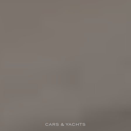
CARS & YACHTS