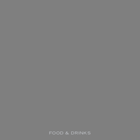
FOOD & DRINKS