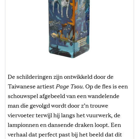
De schilderingen zijn ontwikkeld door de
Taiwanese artiest
Page Tsou.
Op de fles is een
schouwspel afgebeeld van een wandelende
man die gevolgd wordt door z’n trouwe
viervoeter terwijl hij langs het vuurwerk, de
lampionnen en dansende draken loopt. Een
verhaal dat perfect past bij het beeld dat dit