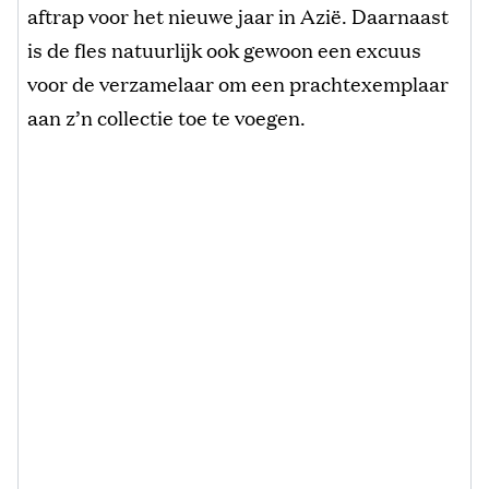
aftrap voor het nieuwe jaar in Azië. Daarnaast
is de fles natuurlijk ook gewoon een excuus
voor de verzamelaar om een prachtexemplaar
aan z’n collectie toe te voegen.