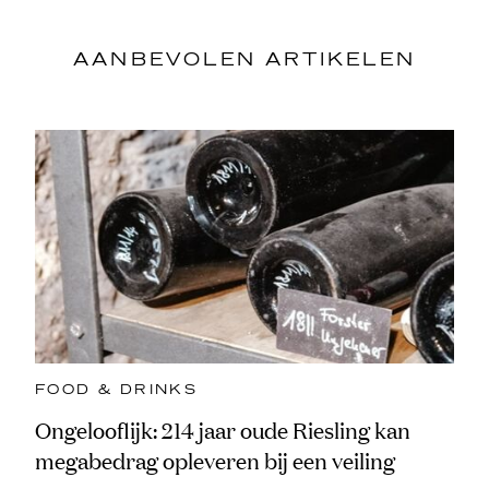
AANBEVOLEN ARTIKELEN
FOOD & DRINKS
Ongelooflijk: 214 jaar oude Riesling kan
megabedrag opleveren bij een veiling