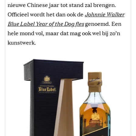
nieuwe Chinese jaar tot stand zal brengen.
Officieel wordt het dan ook de
Johnnie Walker
Blue Label Year of the Dog fles
genoemd. Een
hele mond vol, maar dat mag ook wel bij zo’n
kunstwerk.