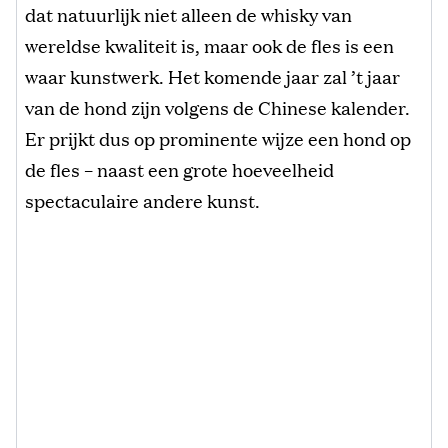
dat natuurlijk niet alleen de whisky van
wereldse kwaliteit is, maar ook de fles is een
waar kunstwerk. Het komende jaar zal ’t jaar
van de hond zijn volgens de Chinese kalender.
Er prijkt dus op prominente wijze een hond op
de fles – naast een grote hoeveelheid
spectaculaire andere kunst.