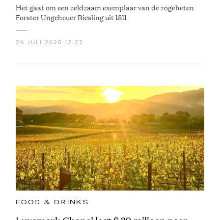
Het gaat om een zeldzaam exemplaar van de zogeheten
Forster Ungeheuer Riesling uit 1811
29 JULI 2026 12:22
FOOD & DRINKS