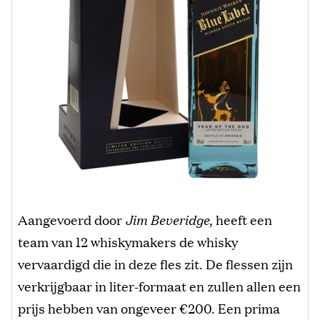
Aangevoerd door
Jim Beveridge
, heeft een
team van 12 whiskymakers de whisky
vervaardigd die in deze fles zit. De flessen zijn
verkrijgbaar in liter-formaat en zullen allen een
prijs hebben van ongeveer €200. Een prima