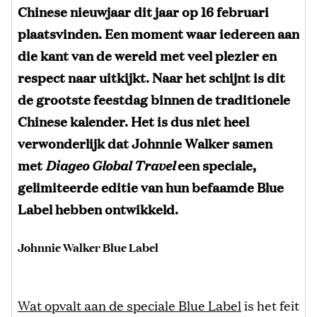
Chinese nieuwjaar dit jaar op 16 februari
plaatsvinden. Een moment waar iedereen aan
die kant van de wereld met veel plezier en
respect naar uitkijkt. Naar het schijnt is dit
de grootste feestdag binnen de traditionele
Chinese kalender. Het is dus niet heel
verwonderlijk dat Johnnie Walker samen
met
Diageo Global Travel
een speciale,
gelimiteerde editie van hun befaamde Blue
Label hebben ontwikkeld.
Johnnie Walker Blue Label
Wat opvalt aan de speciale Blue Label
is het feit