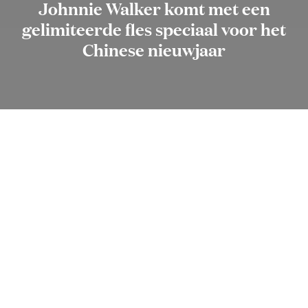
Johnnie Walker komt met een
gelimiteerde fles speciaal voor het
Chinese nieuwjaar