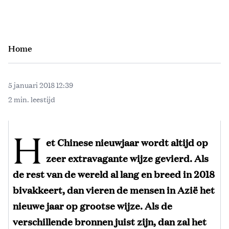
Home
5 januari 2018 12:39
2 min. leestijd
H
et Chinese nieuwjaar wordt altijd op
zeer extravagante wijze gevierd. Als
de rest van de wereld al lang en breed in 2018
bivakkeert, dan vieren de mensen in Azië het
nieuwe jaar op grootse wijze. Als de
verschillende bronnen juist zijn, dan zal het