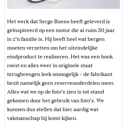
Het werk dat Serge Bueno heeft geleverd is
geïnspireerd op een motor die al ruim 30 jaar
in z’n familie is. Hij heeft heel wat bergen
moeten verzetten om het uiteindelijke
eindproduct te realiseren. Het was een bonk
roest en alles weer in originele staat
terugbrengen leek onmogelijk – de fabrikant
bezit namelijk geen reserveonderdelen meer.
Alles wat we op de foto’s zien is tot stand
gekomen door het gebruik van foto’s. We
kunnen dus stellen dat hier aardig wat
vakmanschap bij komt kijken.