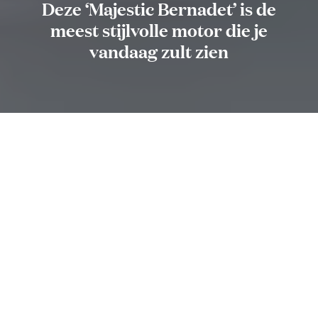
Deze ‘Majestic Bernadet’ is de
meest stijlvolle motor die je
vandaag zult zien