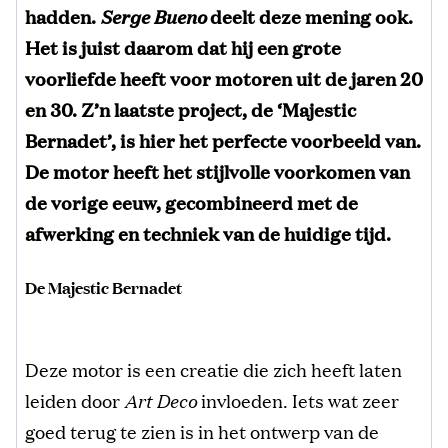
hadden.
Serge Bueno
deelt deze mening ook.
Het is juist daarom dat hij een grote
voorliefde heeft voor motoren uit de jaren 20
en 30. Z’n laatste project, de ‘Majestic
Bernadet’, is hier het perfecte voorbeeld van.
De motor heeft het stijlvolle voorkomen van
de vorige eeuw, gecombineerd met de
afwerking en techniek van de huidige tijd.
De Majestic Bernadet
Deze motor is een creatie die zich heeft laten
leiden door
Art Deco
invloeden. Iets wat zeer
goed terug te zien is in het ontwerp van de