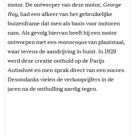
motor. De ontwerper van deze motor,
George
Roy,
had een afkeer van het gebruikelijke
buizenframe dat men als basis voor motoren
nam. Als gevolg hiervan heeft hij een motor
ontworpen met een
monocoque
van plaatstaal,
waar tevens de aandrijving in huist. In 1929
werd deze creatie onthuld op de Parijs
Autoshow en men sprak direct van een succes.
Desondanks vielen de verkoopcijfers in de
jaren na de onthulling aardig tegen.