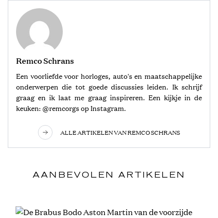
Remco Schrans
Een voorliefde voor horloges, auto's en maatschappelijke
onderwerpen die tot goede discussies leiden. Ik schrijf
graag en ik laat me graag inspireren. Een kijkje in de
keuken: @remcorgs op Instagram.
ALLE ARTIKELEN VAN REMCO SCHRANS
AANBEVOLEN ARTIKELEN