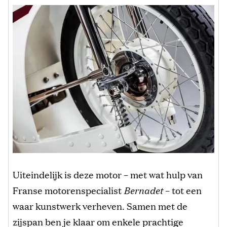
Uiteindelijk is deze motor – met wat hulp van
Franse motorenspecialist
Bernadet
– tot een
waar kunstwerk verheven. Samen met de
zijspan ben je klaar om enkele prachtige