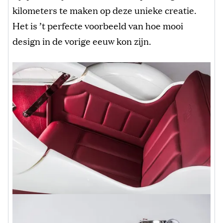
kilometers te maken op deze unieke creatie.
Het is ’t perfecte voorbeeld van hoe mooi
design in de vorige eeuw kon zijn.