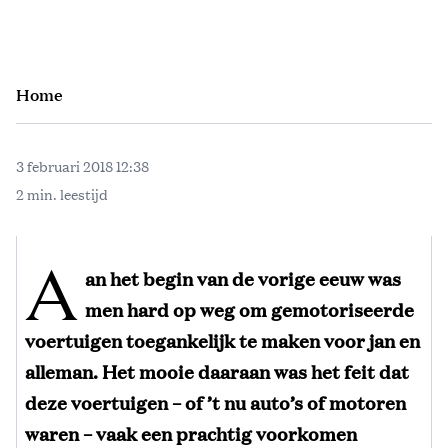
Home
3 februari 2018 12:38
2 min. leestijd
A
an het begin van de vorige eeuw was
men hard op weg om gemotoriseerde
voertuigen toegankelijk te maken voor jan en
alleman. Het mooie daaraan was het feit dat
deze voertuigen – of ’t nu auto’s of motoren
waren – vaak een prachtig voorkomen