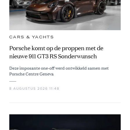
CARS & YACHTS
Porsche komt op de proppen met de
nieuwe 911 GT3 RS Sonderwunsch
Deze imposante one-off werd ontwikkeld samen met
Porsche Centre Geneva
8 AUGUSTUS 2026 11:48