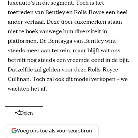
luxeauto’s in dit segment. Toch is het
toetreden van Bentley en Rolls-Royce een heel
ander verhaal. Deze über-luxemerken staan
niet te boek vanwege hun diversiteit in
platformen. De Bentayga van Bentley wint
steeds meer aan terrein, maar blijft wat ons
betreft nog steeds een vreemde eend in de bijt.
Datzelfde zal gelden voor deze Rolls-Royce
Cullinan. Toch zal ook dit model verkopen – we
wachten het af.
Delen
Voeg ons toe als voorkeursbron