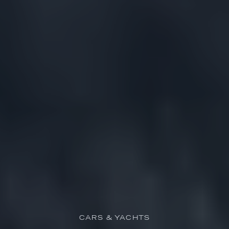
CARS & YACHTS