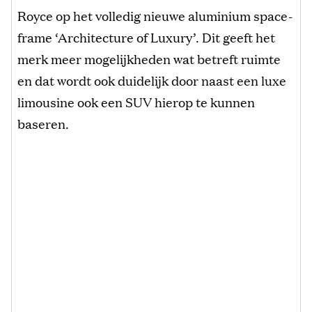
Royce op het volledig nieuwe aluminium space-
frame ‘Architecture of Luxury’. Dit geeft het
merk meer mogelijkheden wat betreft ruimte
en dat wordt ook duidelijk door naast een luxe
limousine ook een SUV hierop te kunnen
baseren.