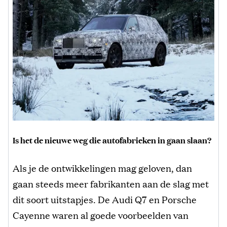
Is het de nieuwe weg die autofabrieken in gaan slaan?
Als je de ontwikkelingen mag geloven, dan
gaan steeds meer fabrikanten aan de slag met
dit soort uitstapjes. De Audi Q7 en Porsche
Cayenne waren al goede voorbeelden van