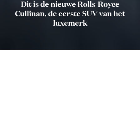
Dit is de nieuwe Rolls-Royce
Cullinan, de eerste SUV van het
luxemerk