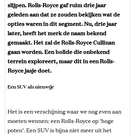
slijpen. Rolls-Royce gaf ruim drie jaar
geleden aan dat ze zouden bekijken wat de
opties waren in dit segment. Nu, drie jaar
later, heeft het merk de naam bekend
gemaakt. Het zal de Rolls-Royce Cullinan
gaan worden. Een bolide die onbekend
terrein exploreert, maar dit in een Rolls-
Royce jasje doet.
Een SUV als nieuwtje
Het is een verschijning waar we nog even aan
moeten wennen: een Rolls-Royce op ‘hoge
poten’. Een SUV is bijna niet meer uit het