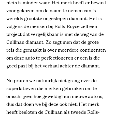
niets is minder waar. Het merk heeft er bewust
voor gekozen om de naam te nemen van ’s
werelds grootste ongeslepen diamant. Het is
volgens de mensen bij Rolls-Royce zelf een
project dat vergelijkbaar is met de weg van de
Cullinan diamant. Zo zegt men dat de grote
reis die gemaakt is over meerdere continenten
om deze auto te perfectioneren er een is die
goed past bij het verhaal achter de diamant.
Nu praten we natuurlijk niet graag over de
superlatieven die merken gebruiken om te
omschrijven hoe geweldig hun nieuwe auto is,
dus dat doen we bij deze ook niet. Het merk
heeft besloten de Cullinan als tweede Rolls-