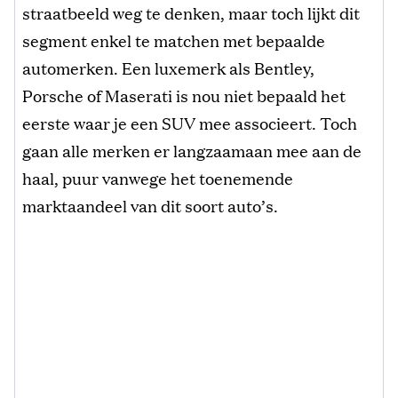
straatbeeld weg te denken, maar toch lijkt dit
segment enkel te matchen met bepaalde
automerken. Een luxemerk als Bentley,
Porsche of Maserati is nou niet bepaald het
eerste waar je een SUV mee associeert. Toch
gaan alle merken er langzaamaan mee aan de
haal, puur vanwege het toenemende
marktaandeel van dit soort auto’s.