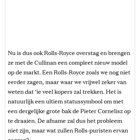
Nu is dus ook Rolls-Royce overstag en brengen
ze met de Cullinan een compleet nieuw model
op de markt. Een Rolls-Royce zoals we nog niet
eerder zagen, maar waar we vrijwel zeker van
weten dat ‘ie veel kopers zal trekken. Het is
natuurlijk een ultiem statussymbool om met
een dergelijke grote bak de Pieter Cornelisz op
te draaien. De afname zal dus het probleem
niet zijn, maar wat zullen Rolls-puristen ervan
zeggen?