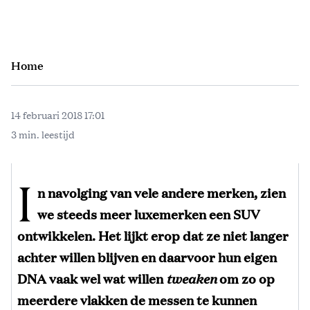
Home
14 februari 2018 17:01
3 min. leestijd
I
n navolging van vele andere merken, zien
we steeds meer luxemerken een SUV
ontwikkelen. Het lijkt erop dat ze niet langer
achter willen blijven en daarvoor hun eigen
DNA vaak wel wat willen
tweaken
om zo op
meerdere vlakken de messen te kunnen