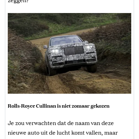
Rolls-Royce Cullinan is niet zomaar gekozen
Je zou verwachten dat de naam van deze
nieuwe auto uit de lucht komt vallen, maar