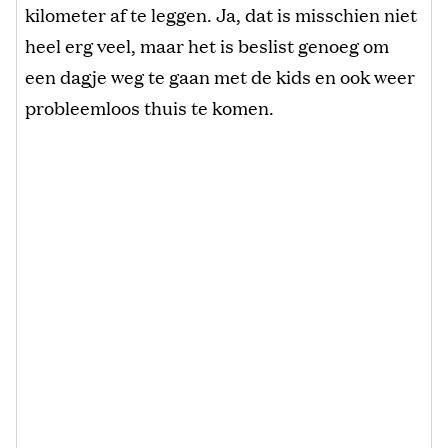
kilometer af te leggen. Ja, dat is misschien niet
heel erg veel, maar het is beslist genoeg om
een dagje weg te gaan met de kids en ook weer
probleemloos thuis te komen.