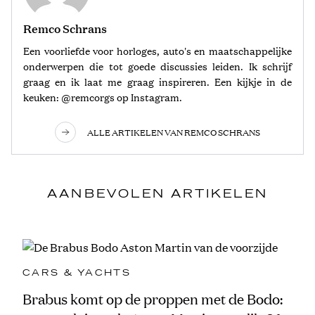
Remco Schrans
Een voorliefde voor horloges, auto's en maatschappelijke
onderwerpen die tot goede discussies leiden. Ik schrijf
graag en ik laat me graag inspireren. Een kijkje in de
keuken: @remcorgs op Instagram.
ALLE ARTIKELEN VAN REMCO SCHRANS
AANBEVOLEN ARTIKELEN
CARS & YACHTS
Brabus komt op de proppen met de Bodo: