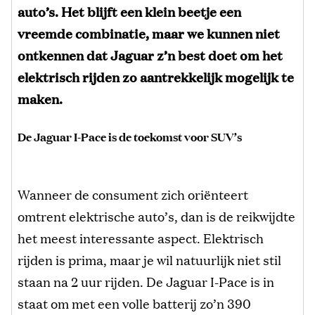
auto’s. Het blijft een klein beetje een
vreemde combinatie, maar we kunnen niet
ontkennen dat Jaguar z’n best doet om het
elektrisch rijden zo aantrekkelijk mogelijk te
maken.
De Jaguar I-Pace is de toekomst voor SUV’s
Wanneer de consument zich oriënteert
omtrent elektrische auto’s, dan is de reikwijdte
het meest interessante aspect. Elektrisch
rijden is prima, maar je wil natuurlijk niet stil
staan na 2 uur rijden. De Jaguar I-Pace is in
staat om met een volle batterij zo’n 390