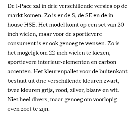
De I-Pace zal in drie verschillende versies op de
markt komen. Zo is er de S, de SE en de in-
house HSE. Het model komt op een set van 20-
inch wielen, maar voor de sportievere
consument is er ook genoeg te wensen. Zo is
het mogelijk om 22-inch wielen te kiezen,
sportievere interieur-elementen en carbon
accenten. Het kleurenpallet voor de buitenkant
bestaat uit drie verschillende kleuren zwart,
twee kleuren grijs, rood, zilver, blauw en wit.
Niet heel divers, maar genoeg om voorlopig
even zoet te zijn.