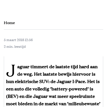
Home
5 maart 2018 12:56
2 min. leestijd
J
aguar timmert de laatste tijd hard aan
de weg. Het laatste bewijs hiervoor is
hun elektrische SUV: de Jaguar I-Pace. Het is
een auto die volledig ‘battery-powered’ is
(BEV) en die Jaguar wat meer speelruimte
moet bieden in de markt van ‘milieubewuste’