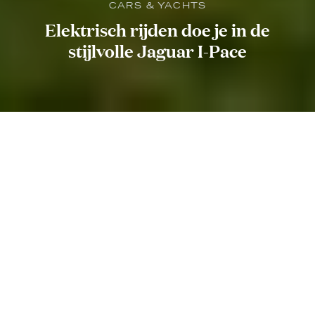
CARS & YACHTS
Elektrisch rijden doe je in de
stijlvolle Jaguar I-Pace