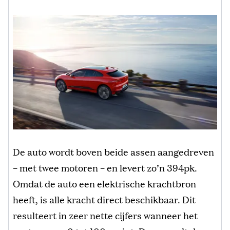
De auto wordt boven beide assen aangedreven
– met twee motoren – en levert zo’n 394pk.
Omdat de auto een elektrische krachtbron
heeft, is alle kracht direct beschikbaar. Dit
resulteert in zeer nette cijfers wanneer het