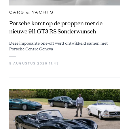
CARS & YACHTS
Porsche komt op de proppen met de
nieuwe 911 GT3 RS Sonderwunsch
Deze imposante one-off werd ontwikkeld samen met
Porsche Centre Geneva
8 AUGUSTUS 2026 11:48