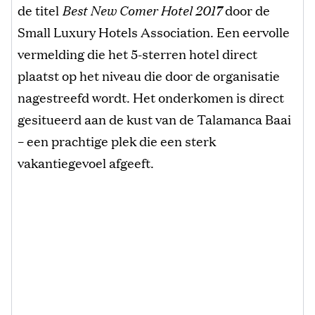
de titel
Best New Comer Hotel 2017
door de
Small Luxury Hotels Association. Een eervolle
vermelding die het 5-sterren hotel direct
plaatst op het niveau die door de organisatie
nagestreefd wordt. Het onderkomen is direct
gesitueerd aan de kust van de Talamanca Baai
– een prachtige plek die een sterk
vakantiegevoel afgeeft.