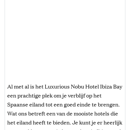
Al met al is het Luxurious Nobu Hotel Ibiza Bay
een prachtige plek om je verblijf op het
Spaanse eiland tot een goed einde te brengen.
Wat ons betreft een van de mooiste hotels die
het eiland heeft te bieden. Je kunt je er heerlijk