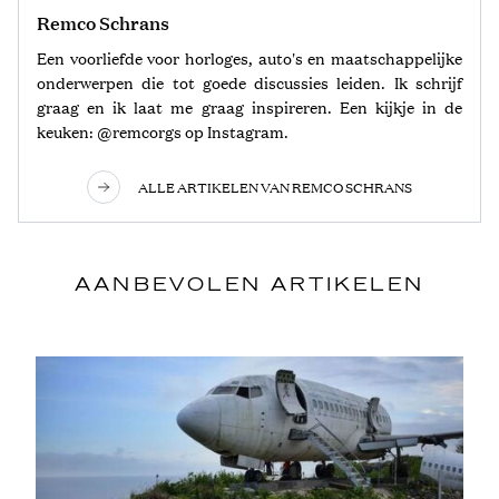
Remco Schrans
Een voorliefde voor horloges, auto's en maatschappelijke
onderwerpen die tot goede discussies leiden. Ik schrijf
graag en ik laat me graag inspireren. Een kijkje in de
keuken: @remcorgs op Instagram.
ALLE ARTIKELEN VAN REMCO SCHRANS
AANBEVOLEN ARTIKELEN