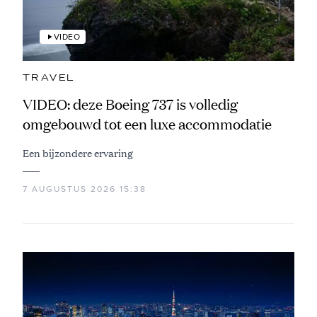
VIDEO
TRAVEL
VIDEO: deze Boeing 737 is volledig
omgebouwd tot een luxe accommodatie
Een bijzondere ervaring
7 AUGUSTUS 2026 15:38