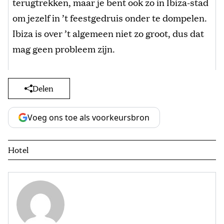
terugtrekken, maar je bent ook zo in Ibiza-stad
om jezelf in ’t feestgedruis onder te dompelen.
Ibiza is over ’t algemeen niet zo groot, dus dat
mag geen probleem zijn.
Delen
Voeg ons toe als voorkeursbron
Hotel