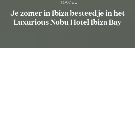
TRAVEL
Je zomer in Ibiza besteed je in het
Luxurious Nobu Hotel Ibiza Bay