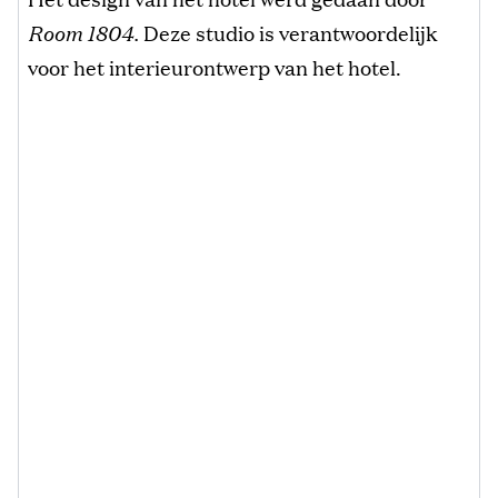
Room 1804.
Deze studio is verantwoordelijk
voor het interieurontwerp van het hotel.