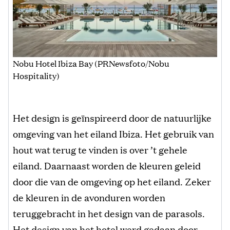
Nobu Hotel Ibiza Bay (PRNewsfoto/Nobu
Hospitality)
Het design is geïnspireerd door de natuurlijke
omgeving van het eiland Ibiza. Het gebruik van
hout wat terug te vinden is over ’t gehele
eiland. Daarnaast worden de kleuren geleid
door die van de omgeving op het eiland. Zeker
de kleuren in de avonduren worden
teruggebracht in het design van de parasols.
Het design van het hotel werd gedaan door