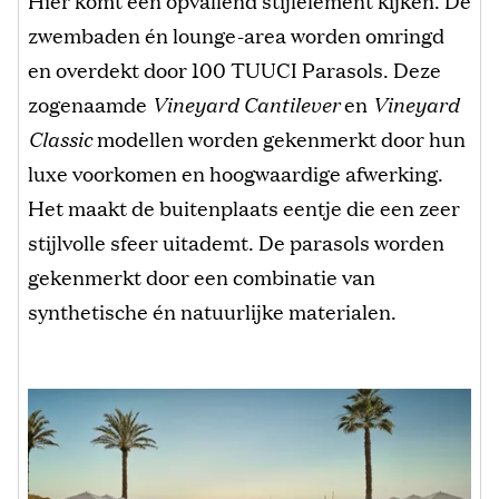
zwembaden én lounge-area worden omringd
en overdekt door 100 TUUCI Parasols. Deze
zogenaamde
Vineyard Cantilever
en
Vineyard
Classic
modellen worden gekenmerkt door hun
luxe voorkomen en hoogwaardige afwerking.
Het maakt de buitenplaats eentje die een zeer
stijlvolle sfeer uitademt. De parasols worden
gekenmerkt door een combinatie van
synthetische én natuurlijke materialen.