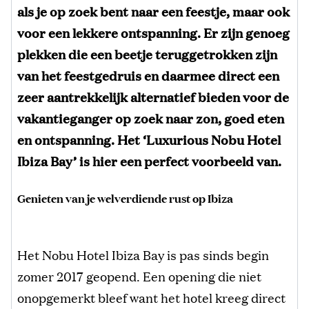
als je op zoek bent naar een feestje, maar ook
voor een lekkere ontspanning. Er zijn genoeg
plekken die een beetje teruggetrokken zijn
van het feestgedruis en daarmee direct een
zeer aantrekkelijk alternatief bieden voor de
vakantieganger op zoek naar zon, goed eten
en ontspanning. Het ‘Luxurious Nobu Hotel
Ibiza Bay’ is hier een perfect voorbeeld van.
Genieten van je welverdiende rust op Ibiza
Het Nobu Hotel Ibiza Bay is pas sinds begin
zomer 2017 geopend. Een opening die niet
onopgemerkt bleef want het hotel kreeg direct