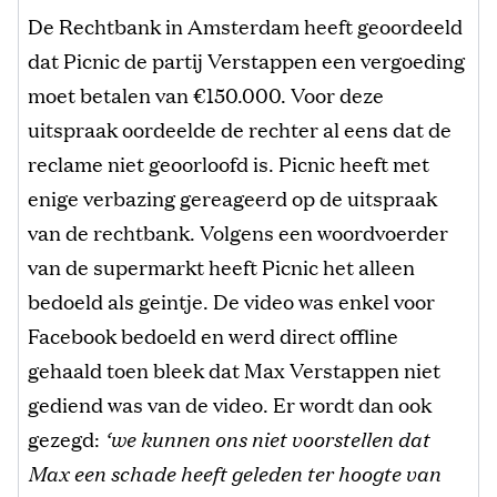
De Rechtbank in Amsterdam heeft geoordeeld
dat Picnic de partij Verstappen een vergoeding
moet betalen van €150.000. Voor deze
uitspraak oordeelde de rechter al eens dat de
reclame niet geoorloofd is. Picnic heeft met
enige verbazing gereageerd op de uitspraak
van de rechtbank. Volgens een woordvoerder
van de supermarkt heeft Picnic het alleen
bedoeld als geintje. De video was enkel voor
Facebook bedoeld en werd direct offline
gehaald toen bleek dat Max Verstappen niet
gediend was van de video. Er wordt dan ook
gezegd:
‘we kunnen ons niet voorstellen dat
Max een schade heeft geleden ter hoogte van