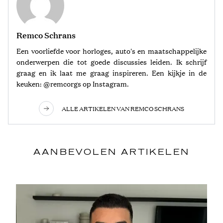
Remco Schrans
Een voorliefde voor horloges, auto's en maatschappelijke
onderwerpen die tot goede discussies leiden. Ik schrijf
graag en ik laat me graag inspireren. Een kijkje in de
keuken: @remcorgs op Instagram.
ALLE ARTIKELEN VAN REMCO SCHRANS
AANBEVOLEN ARTIKELEN