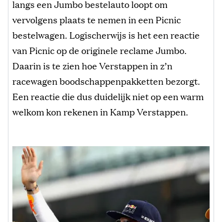
langs een Jumbo bestelauto loopt om
vervolgens plaats te nemen in een Picnic
bestelwagen. Logischerwijs is het een reactie
van Picnic op de originele reclame Jumbo.
Daarin is te zien hoe Verstappen in z’n
racewagen boodschappenpakketten bezorgt.
Een reactie die dus duidelijk niet op een warm
welkom kon rekenen in Kamp Verstappen.