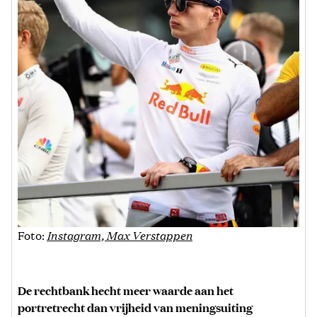
Foto:
Instagram, Max Verstappen
De rechtbank hecht meer waarde aan het
portretrecht dan vrijheid van meningsuiting