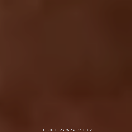
BUSINESS & SOCIETY