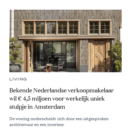
LIVING
Bekende Nederlandse verkoopmakelaar
wil € 4,5 miljoen voor werkelijk uniek
stulpje in Amsterdam
De woning onderscheidt zich door een uitgesproken
architectuur en een interieur