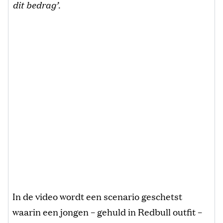
dit bedrag’
.
In de video wordt een scenario geschetst
waarin een jongen – gehuld in Redbull outfit –