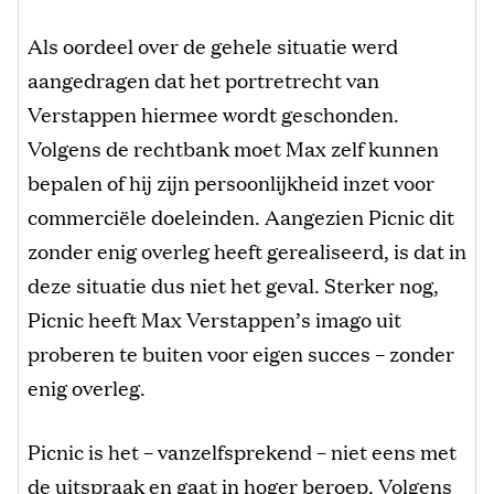
Als oordeel over de gehele situatie werd
aangedragen dat het portretrecht van
Verstappen hiermee wordt geschonden.
Volgens de rechtbank moet Max zelf kunnen
bepalen of hij zijn persoonlijkheid inzet voor
commerciële doeleinden. Aangezien Picnic dit
zonder enig overleg heeft gerealiseerd, is dat in
deze situatie dus niet het geval. Sterker nog,
Picnic heeft Max Verstappen’s imago uit
proberen te buiten voor eigen succes – zonder
enig overleg.
Picnic is het – vanzelfsprekend – niet eens met
de uitspraak en gaat in hoger beroep. Volgens