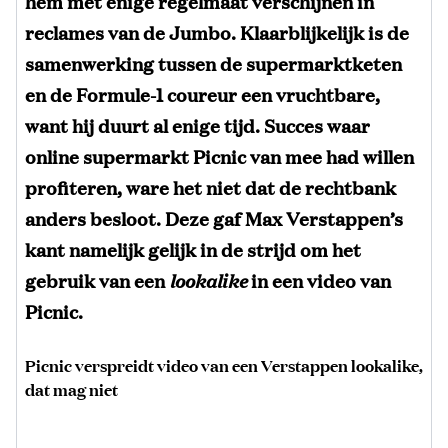
hem met enige regelmaat verschijnen in
reclames van de Jumbo. Klaarblijkelijk is de
samenwerking tussen de supermarktketen
en de Formule-1 coureur een vruchtbare,
want hij duurt al enige tijd. Succes waar
online supermarkt Picnic van mee had willen
profiteren, ware het niet dat de rechtbank
anders besloot. Deze gaf Max Verstappen’s
kant namelijk gelijk in de strijd om het
gebruik van een
lookalike
in een video van
Picnic.
Picnic verspreidt video van een Verstappen lookalike,
dat mag niet