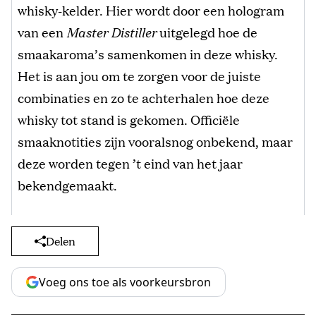
whisky-kelder. Hier wordt door een hologram
van een
Master Distiller
uitgelegd hoe de
smaakaroma’s samenkomen in deze whisky.
Het is aan jou om te zorgen voor de juiste
combinaties en zo te achterhalen hoe deze
whisky tot stand is gekomen. Officiële
smaaknotities zijn vooralsnog onbekend, maar
deze worden tegen ’t eind van het jaar
bekendgemaakt.
Delen
Voeg ons toe als voorkeursbron