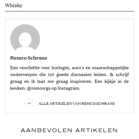
Whisky
Remco Schrans
Een voorliefde voor horloges, auto's en maatschappelijke
onderwerpen die tot goede discussies leiden. Ik schrijf
graag en ik laat me graag inspireren. Een kijkje in de
keuken: @remcorgs op Instagram.
ALLE ARTIKELEN VAN REMCO SCHRANS
AANBEVOLEN ARTIKELEN