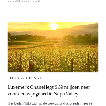
29 JULI 2026 12:22
FOOD & DRINKS
Luxemerk Chanel legt $ 39 miljoen neer
voor een wijngaard in Napa Valley
Het bedrijf lijkt zich in de toekomst dus steeds meer te