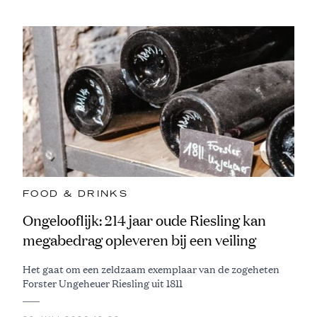
FOOD & DRINKS
Ongelooflijk: 214 jaar oude Riesling kan
megabedrag opleveren bij een veiling
Het gaat om een zeldzaam exemplaar van de zogeheten
Forster Ungeheuer Riesling uit 1811