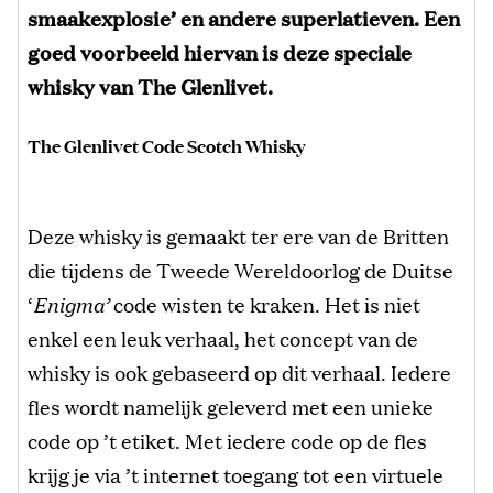
smaakexplosie’ en andere superlatieven. Een
goed voorbeeld hiervan is deze speciale
whisky van The Glenlivet.
The Glenlivet Code Scotch Whisky
Deze whisky is gemaakt ter ere van de Britten
die tijdens de Tweede Wereldoorlog de Duitse
‘
Enigma’
code wisten te kraken. Het is niet
enkel een leuk verhaal, het concept van de
whisky is ook gebaseerd op dit verhaal. Iedere
fles wordt namelijk geleverd met een unieke
code op ’t etiket. Met iedere code op de fles
krijg je via ’t internet toegang tot een virtuele