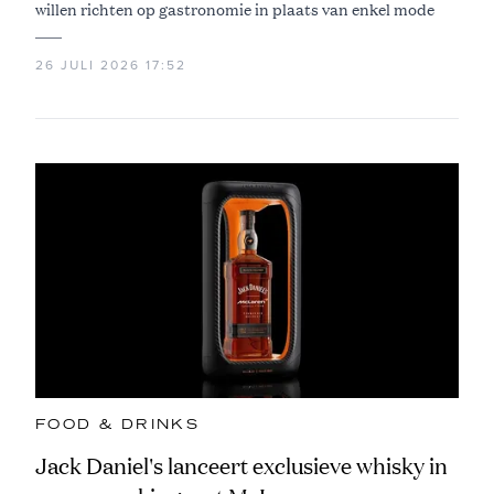
willen richten op gastronomie in plaats van enkel mode
26 JULI 2026 17:52
FOOD & DRINKS
Jack Daniel's lanceert exclusieve whisky in