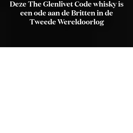
Deze The Glenlivet Code whisky is
een ode aan de Britten in de
Tweede Wereldoorlog