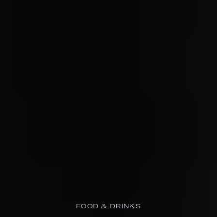
FOOD & DRINKS