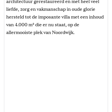
architectuur gerestaureerd en met heel veel
liefde, zorg en vakmanschap in oude glorie
hersteld tot de imposante villa met een inhoud
van 4.000 m³ die er nu staat, op de
allermooiste plek van Noordwijk.