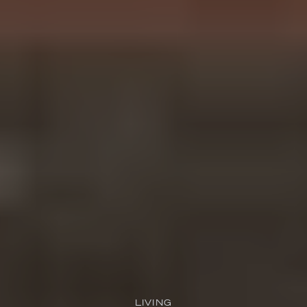
LIVING