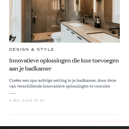
DESIGN & STYLE
Innovatieve oplossingen die luxe toevoegen
aan je badkamer
Creëer een spa-achtige setting in je badkamer, door deze
van verschillende innovatieve oplossingen te voorzien
4 MEI 2026 15:47