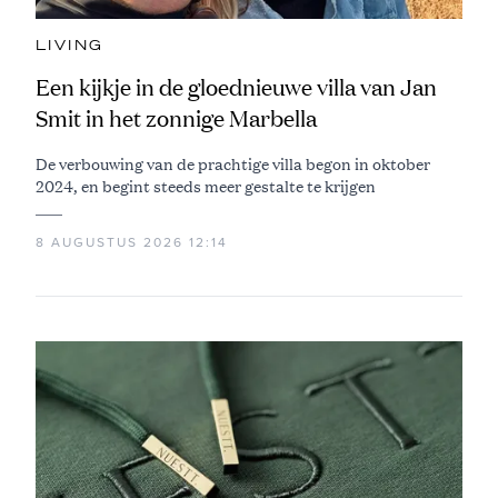
LIVING
Een kijkje in de gloednieuwe villa van Jan
Smit in het zonnige Marbella
De verbouwing van de prachtige villa begon in oktober
2024, en begint steeds meer gestalte te krijgen
8 AUGUSTUS 2026 12:14