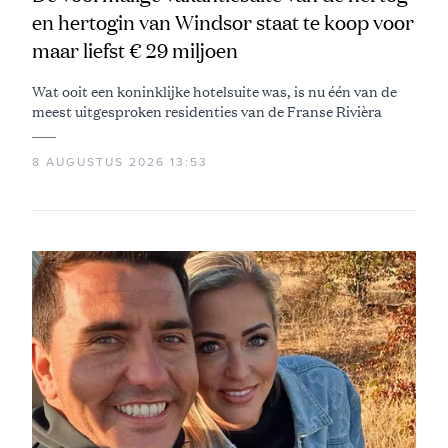
en hertogin van Windsor staat te koop voor
maar liefst € 29 miljoen
Wat ooit een koninklijke hotelsuite was, is nu één van de
meest uitgesproken residenties van de Franse Rivièra
8 AUGUSTUS 2026 13:53