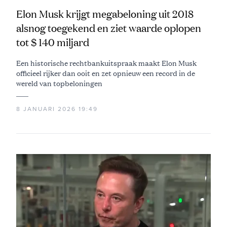
Elon Musk krijgt megabeloning uit 2018
alsnog toegekend en ziet waarde oplopen
tot $ 140 miljard
Een historische rechtbankuitspraak maakt Elon Musk
officieel rijker dan ooit en zet opnieuw een record in de
wereld van topbeloningen
8 JANUARI 2026 19:49