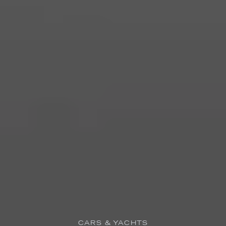
CARS & YACHTS