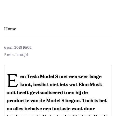
Home
6 juni 2018 16:02
2 min. leestijd
E
en Tesla Model S met een zeer lange
kont, beslist niet iets wat Elon Musk
ooit heeft gevisualiseerd toen hij de
productie van de Model S begon. Toch is het
nu alles behalve een fantasie want door