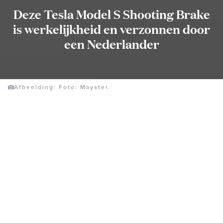
Deze Tesla Model S Shooting Brake
is werkelijkheid en verzonnen door
een Nederlander
Afbeelding: Foto: Mayster.