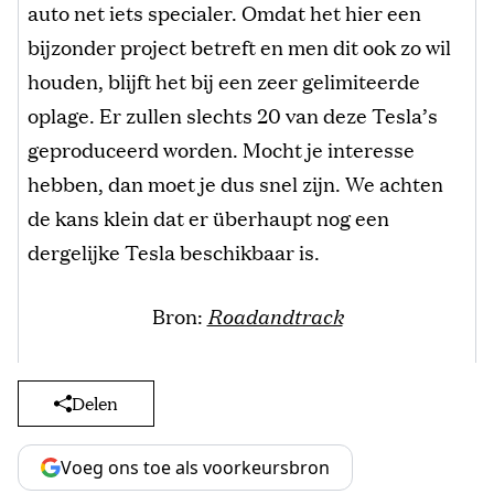
auto net iets specialer. Omdat het hier een
bijzonder project betreft en men dit ook zo wil
houden, blijft het bij een zeer gelimiteerde
oplage. Er zullen slechts 20 van deze Tesla’s
geproduceerd worden. Mocht je interesse
hebben, dan moet je dus snel zijn. We achten
de kans klein dat er überhaupt nog een
dergelijke Tesla beschikbaar is.
Bron:
Roadandtrack
Delen
Voeg ons toe als voorkeursbron