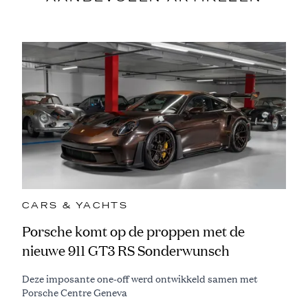
CARS & YACHTS
Porsche komt op de proppen met de
nieuwe 911 GT3 RS Sonderwunsch
Deze imposante one-off werd ontwikkeld samen met
Porsche Centre Geneva