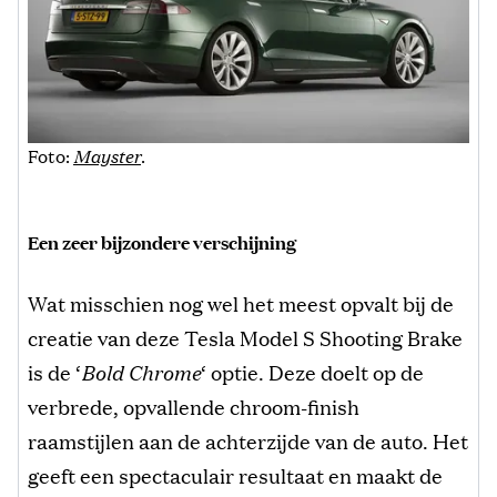
Foto:
Mayster
.
Een zeer bijzondere verschijning
Wat misschien nog wel het meest opvalt bij de
creatie van deze Tesla Model S Shooting Brake
is de ‘
Bold Chrome
‘ optie. Deze doelt op de
verbrede, opvallende chroom-finish
raamstijlen aan de achterzijde van de auto. Het
geeft een spectaculair resultaat en maakt de