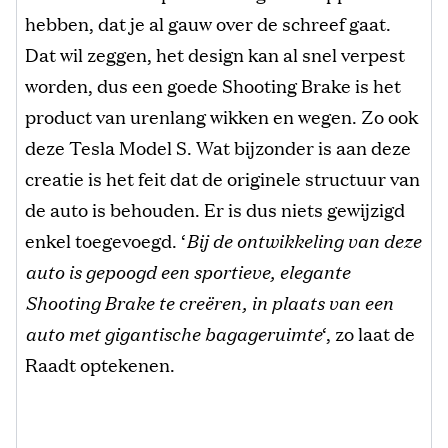
hebben, dat je al gauw over de schreef gaat.
Dat wil zeggen, het design kan al snel verpest
worden, dus een goede Shooting Brake is het
product van urenlang wikken en wegen. Zo ook
deze Tesla Model S. Wat bijzonder is aan deze
creatie is het feit dat de originele structuur van
de auto is behouden. Er is dus niets gewijzigd
enkel toegevoegd. ‘
Bij de ontwikkeling van deze
auto is gepoogd een sportieve, elegante
Shooting Brake te creëren, in plaats van een
auto met gigantische bagageruimte
‘, zo laat de
Raadt optekenen.