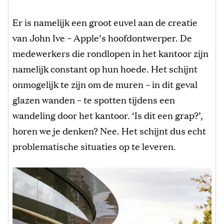
Er is namelijk een groot euvel aan de creatie
van John Ive – Apple’s hoofdontwerper. De
medewerkers die rondlopen in het kantoor zijn
namelijk constant op hun hoede. Het schijnt
onmogelijk te zijn om de muren – in dit geval
glazen wanden – te spotten tijdens een
wandeling door het kantoor. ‘Is dit een grap?’,
horen we je denken? Nee. Het schijnt dus echt
problematische situaties op te leveren.