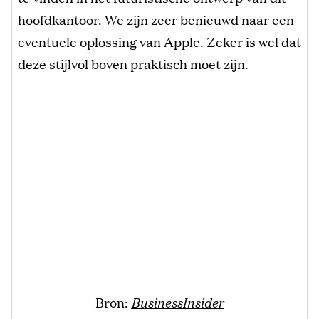
hoofdkantoor. We zijn zeer benieuwd naar een
eventuele oplossing van Apple. Zeker is wel dat
deze stijlvol boven praktisch moet zijn.
Bron:
BusinessInsider