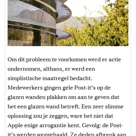
Om dit probleem te voorkomen werd er actie
ondernomen, althans, er werd een
simplistische maatregel bedacht.
Medewerkers gingen gele Post-it’s op de
glazen wanden plakken om aan te geven dat
het een glazen wand betreft. Een zeer slimme
oplossing zou je zeggen, ware het niet dat
Apple enige arrogantie kent. Gevolg: de Post-
it’s werden weggehaald. Ze deden afbreuk aan