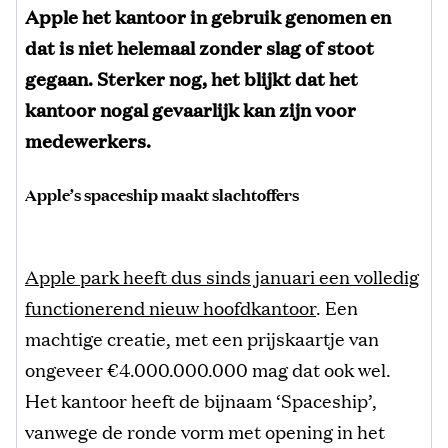
Apple het kantoor in gebruik genomen en
dat is niet helemaal zonder slag of stoot
gegaan. Sterker nog, het blijkt dat het
kantoor nogal gevaarlijk kan zijn voor
medewerkers.
Apple’s spaceship maakt slachtoffers
Apple park heeft dus sinds januari een volledig
functionerend nieuw hoofdkantoor
. Een
machtige creatie, met een prijskaartje van
ongeveer €4.000.000.000 mag dat ook wel.
Het kantoor heeft de bijnaam ‘Spaceship’,
vanwege de ronde vorm met opening in het