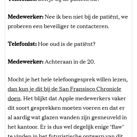
Medewerker:
Nee ik ben niet bij de patiënt, we
proberen een beveiliger te contacteren.
Telefonist:
Hoe oud is de patiënt?
Medewerker:
Achteraan in de 20.
Mocht je het hele telefoongesprek willen lezen,
dan kun je dit bij de San Fransisco Chronicle
doen
. Het blijkt dat Apple medewerkers vaker
dit soort gesprekken moeten voeren en dat er
al aardig wat glazen wanden zijn gesneuveld in
het kantoor. Er is dus wel degelijk enige ‘flaw’
te vinden in het futuristische ontwerp van dit