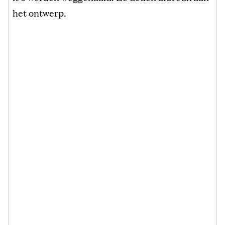
het ontwerp.