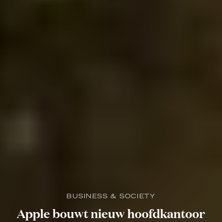
BUSINESS & SOCIETY
Apple bouwt nieuw hoofdkantoor