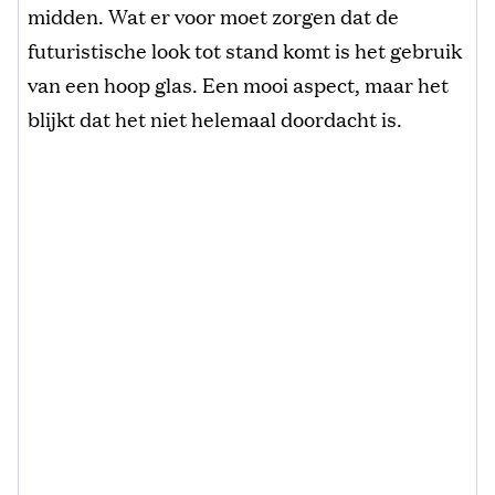
midden. Wat er voor moet zorgen dat de
futuristische look tot stand komt is het gebruik
van een hoop glas. Een mooi aspect, maar het
blijkt dat het niet helemaal doordacht is.