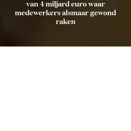
van 4 miljard euro waar
medewerkers alsmaar gewond
raken