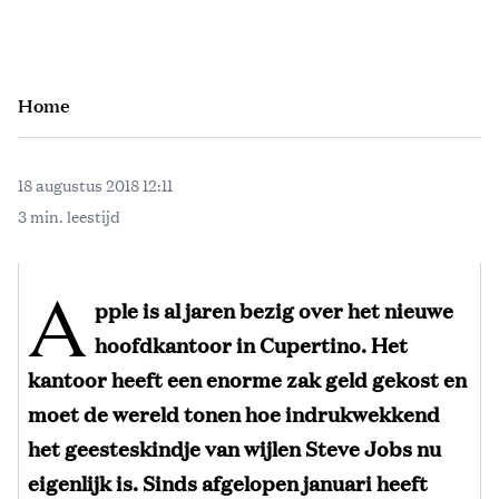
Home
18 augustus 2018 12:11
3 min. leestijd
A
pple is al jaren bezig over het nieuwe
hoofdkantoor in Cupertino. Het
kantoor heeft een enorme zak geld gekost en
moet de wereld tonen hoe indrukwekkend
het geesteskindje van wijlen Steve Jobs nu
eigenlijk is. Sinds afgelopen januari heeft