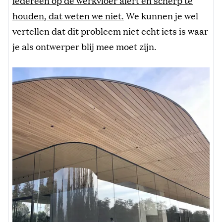
houden, dat weten we niet.
We kunnen je wel
vertellen dat dit probleem niet echt iets is waar
je als ontwerper blij mee moet zijn.