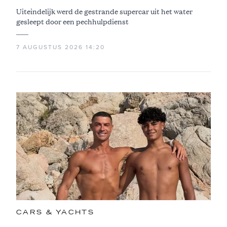
Uiteindelijk werd de gestrande supercar uit het water
gesleept door een pechhulpdienst
7 AUGUSTUS 2026 14:20
CARS & YACHTS