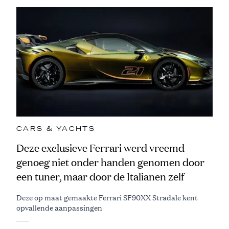
CARS & YACHTS
Deze exclusieve Ferrari werd vreemd
genoeg niet onder handen genomen door
een tuner, maar door de Italianen zelf
Deze op maat gemaakte Ferrari SF90XX Stradale kent
opvallende aanpassingen