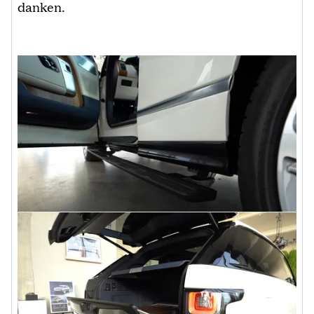
danken.