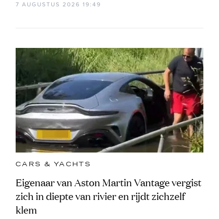
7 AUGUSTUS 2026 19:49
CARS & YACHTS
Eigenaar van Aston Martin Vantage vergist
zich in diepte van rivier en rijdt zichzelf
klem