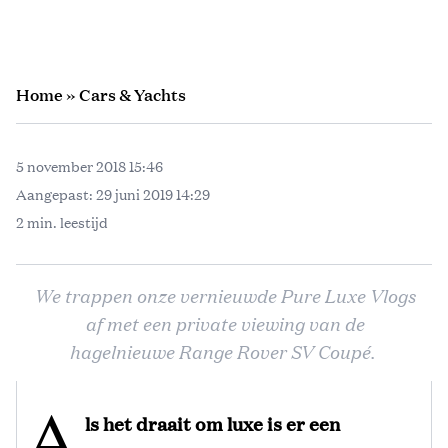
Home
»
Cars & Yachts
5 november 2018 15:46
Aangepast:
29 juni 2019 14:29
2 min. leestijd
We trappen onze vernieuwde Pure Luxe Vlogs
af met een private viewing van de
hagelnieuwe Range Rover SV Coupé.
A
ls het draait om luxe is er een