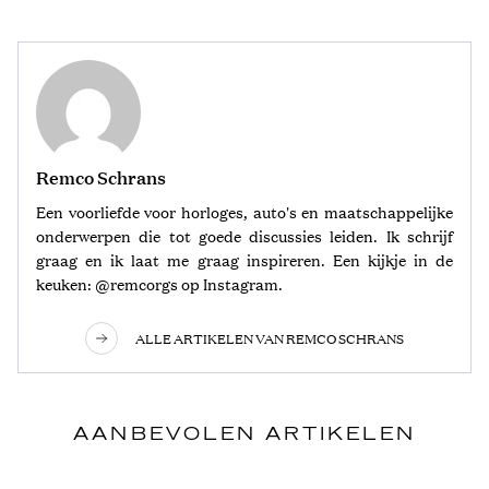
Remco Schrans
Een voorliefde voor horloges, auto's en maatschappelijke
onderwerpen die tot goede discussies leiden. Ik schrijf
graag en ik laat me graag inspireren. Een kijkje in de
keuken: @remcorgs op Instagram.
ALLE ARTIKELEN VAN REMCO SCHRANS
AANBEVOLEN ARTIKELEN