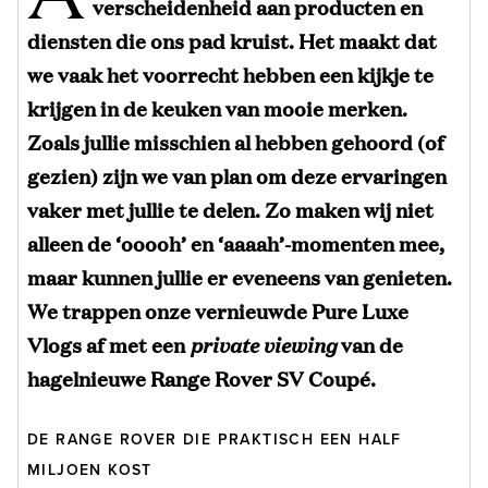
verscheidenheid aan producten en
diensten die ons pad kruist. Het maakt dat
we vaak het voorrecht hebben een kijkje te
krijgen in de keuken van mooie merken.
Zoals jullie misschien al hebben gehoord (of
gezien) zijn we van plan om deze ervaringen
vaker met jullie te delen. Zo maken wij niet
alleen de ‘ooooh’ en ‘aaaah’-momenten mee,
maar kunnen jullie er eveneens van genieten.
We trappen onze vernieuwde Pure Luxe
Vlogs af met een
private viewing
van de
hagelnieuwe Range Rover SV Coupé.
DE RANGE ROVER DIE PRAKTISCH EEN HALF
MILJOEN KOST