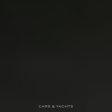
CARS & YACHTS