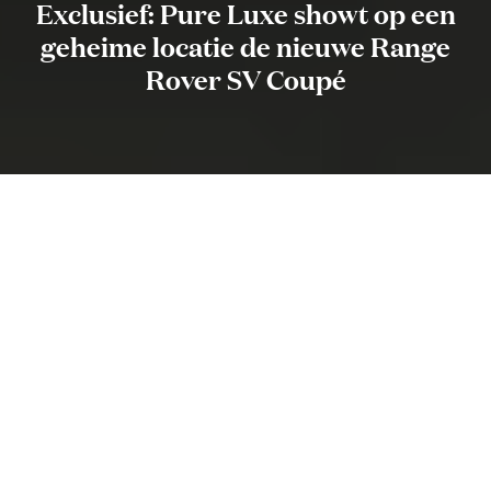
Exclusief: Pure Luxe showt op een
geheime locatie de nieuwe Range
Rover SV Coupé