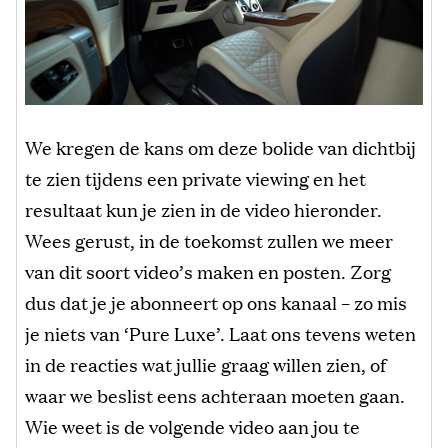
We kregen de kans om deze bolide van dichtbij
te zien tijdens een private viewing en het
resultaat kun je zien in de video hieronder.
Wees gerust, in de toekomst zullen we meer
van dit soort video’s maken en posten. Zorg
dus dat je je abonneert op ons kanaal – zo mis
je niets van ‘Pure Luxe’. Laat ons tevens weten
in de reacties wat jullie graag willen zien, of
waar we beslist eens achteraan moeten gaan.
Wie weet is de volgende video aan jou te