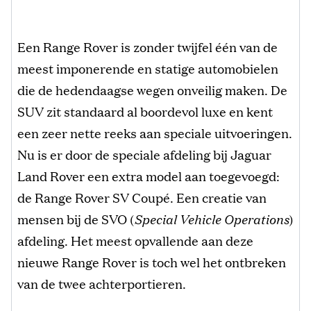
Een Range Rover is zonder twijfel één van de
meest imponerende en statige automobielen
die de hedendaagse wegen onveilig maken. De
SUV zit standaard al boordevol luxe en kent
een zeer nette reeks aan speciale uitvoeringen.
Nu is er door de speciale afdeling bij Jaguar
Land Rover een extra model aan toegevoegd:
de Range Rover SV Coupé. Een creatie van
mensen bij de SVO (
Special Vehicle Operations
)
afdeling. Het meest opvallende aan deze
nieuwe Range Rover is toch wel het ontbreken
van de twee achterportieren.