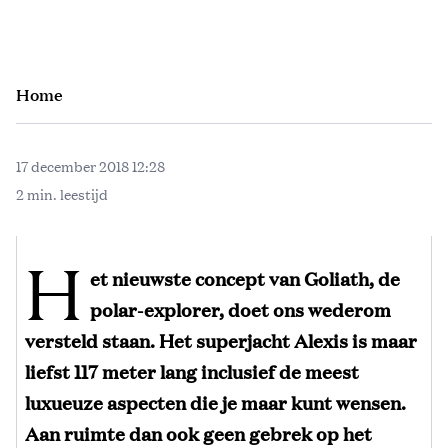
Home
17 december 2018 12:28
2 min. leestijd
H
et nieuwste concept van Goliath, de
polar-explorer, doet ons wederom
versteld staan. Het superjacht Alexis is maar
liefst 117 meter lang inclusief de meest
luxueuze aspecten die je maar kunt wensen.
Aan ruimte dan ook geen gebrek op het