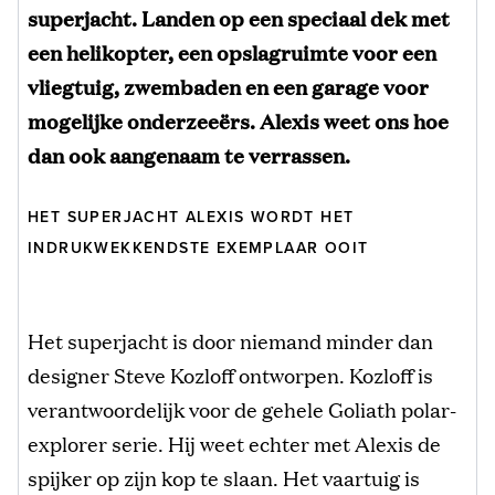
superjacht. Landen op een speciaal dek met
een helikopter, een opslagruimte voor een
vliegtuig, zwembaden en een garage voor
mogelijke onderzeeërs. Alexis weet ons hoe
dan ook aangenaam te verrassen.
HET SUPERJACHT ALEXIS WORDT HET
INDRUKWEKKENDSTE EXEMPLAAR OOIT
Het superjacht is door niemand minder dan
designer Steve Kozloff ontworpen. Kozloff is
verantwoordelijk voor de gehele Goliath polar-
explorer serie. Hij weet echter met Alexis de
spijker op zijn kop te slaan. Het vaartuig is