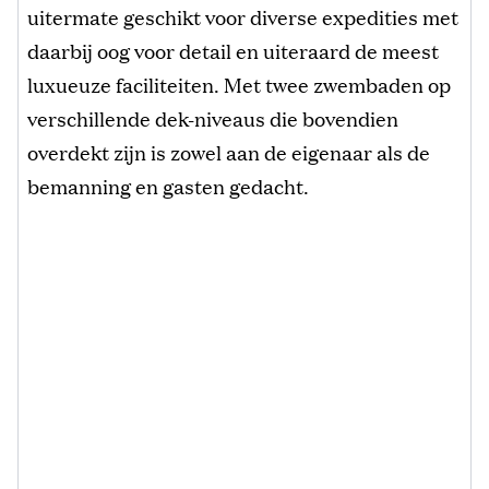
uitermate geschikt voor diverse expedities met
daarbij oog voor detail en uiteraard de meest
luxueuze faciliteiten. Met twee zwembaden op
verschillende dek-niveaus die bovendien
overdekt zijn is zowel aan de eigenaar als de
bemanning en gasten gedacht.