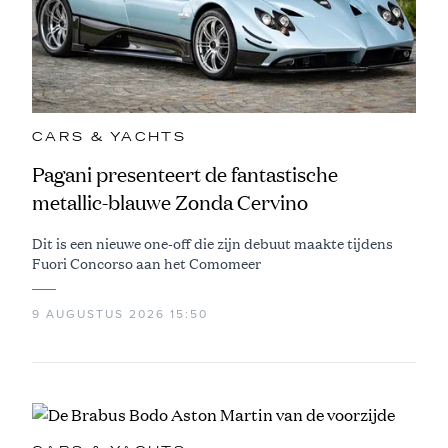
CARS & YACHTS
Pagani presenteert de fantastische
metallic-blauwe Zonda Cervino
Dit is een nieuwe one-off die zijn debuut maakte tijdens
Fuori Concorso aan het Comomeer
9 AUGUSTUS 2026 15:50