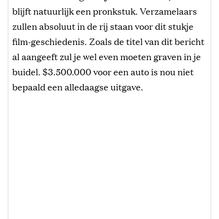
blijft natuurlijk een pronkstuk. Verzamelaars
zullen absoluut in de rij staan voor dit stukje
film-geschiedenis. Zoals de titel van dit bericht
al aangeeft zul je wel even moeten graven in je
buidel. $3.500.000 voor een auto is nou niet
bepaald een alledaagse uitgave.