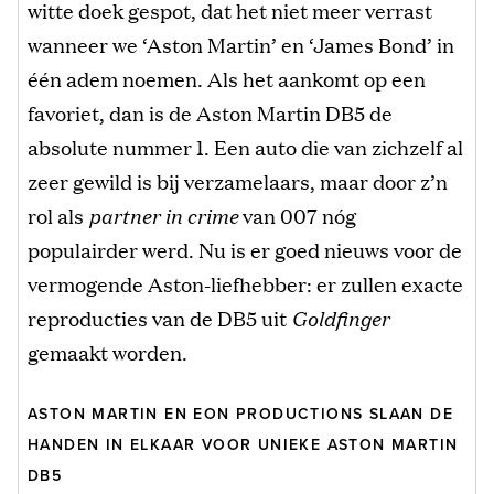
witte doek gespot, dat het niet meer verrast
wanneer we ‘Aston Martin’ en ‘James Bond’ in
één adem noemen. Als het aankomt op een
favoriet, dan is de Aston Martin DB5 de
absolute nummer 1. Een auto die van zichzelf al
zeer gewild is bij verzamelaars, maar door z’n
rol als
partner in crime
van 007 nóg
populairder werd. Nu is er goed nieuws voor de
vermogende Aston-liefhebber: er zullen exacte
reproducties van de DB5 uit
Goldfinger
gemaakt worden.
ASTON MARTIN EN EON PRODUCTIONS SLAAN DE
HANDEN IN ELKAAR VOOR UNIEKE ASTON MARTIN
DB5