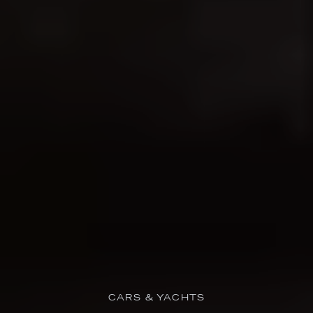
CARS & YACHTS