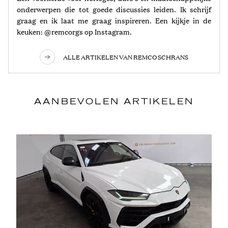
onderwerpen die tot goede discussies leiden. Ik schrijf
graag en ik laat me graag inspireren. Een kijkje in de
keuken: @remcorgs op Instagram.
ALLE ARTIKELEN VAN REMCO SCHRANS
AANBEVOLEN ARTIKELEN