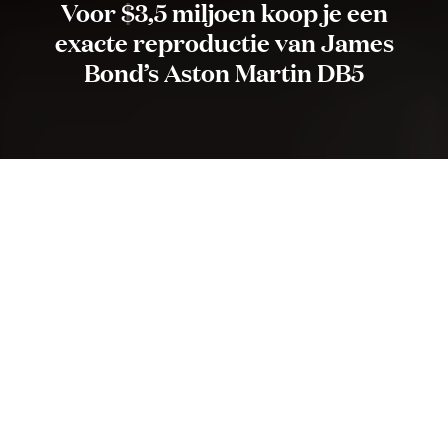
Voor $3,5 miljoen koop je een
exacte reproductie van James
Bond’s Aston Martin DB5