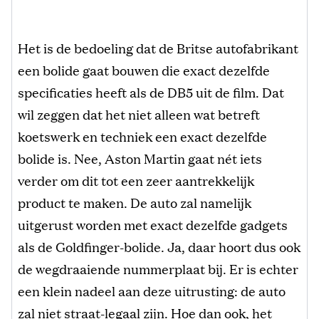
Het is de bedoeling dat de Britse autofabrikant
een bolide gaat bouwen die exact dezelfde
specificaties heeft als de DB5 uit de film. Dat
wil zeggen dat het niet alleen wat betreft
koetswerk en techniek een exact dezelfde
bolide is. Nee, Aston Martin gaat nét iets
verder om dit tot een zeer aantrekkelijk
product te maken. De auto zal namelijk
uitgerust worden met exact dezelfde gadgets
als de Goldfinger-bolide. Ja, daar hoort dus ook
de wegdraaiende nummerplaat bij. Er is echter
een klein nadeel aan deze uitrusting: de auto
zal niet straat-legaal zijn. Hoe dan ook, het