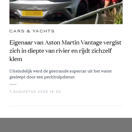
CARS & YACHTS
Eigenaar van Aston Martin Vantage vergist
zich in diepte van rivier en rijdt zichzelf
klem
Uiteindelijk werd de gestrande supercar uit het water
gesleept door een pechhulpdienst
7 AUGUSTUS 2026 14:20