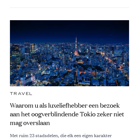
TRAVEL
Waarom u als luxeliefhebber een bezoek
aan het oogverblindende Tokio zeker niet
mag overslaan
Met ruim 23 stadsdelen, die elk een eigen karakter