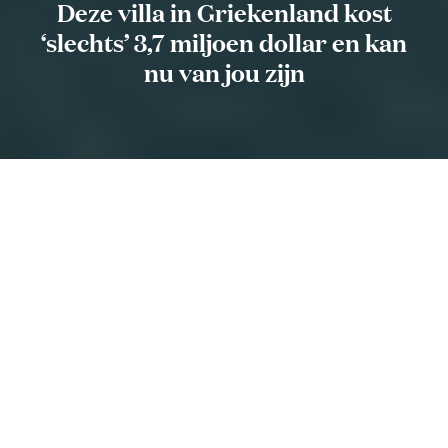
Deze villa in Griekenland kost
‘slechts’ 3,7 miljoen dollar en kan
nu van jou zijn