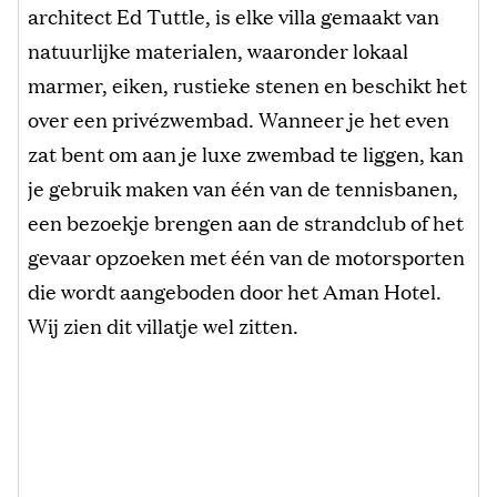
architect Ed Tuttle, is elke villa gemaakt van
natuurlijke materialen, waaronder lokaal
marmer, eiken, rustieke stenen en beschikt het
over een privézwembad. Wanneer je het even
zat bent om aan je luxe zwembad te liggen, kan
je gebruik maken van één van de tennisbanen,
een bezoekje brengen aan de strandclub of het
gevaar opzoeken met één van de motorsporten
die wordt aangeboden door het Aman Hotel.
Wij zien dit villatje wel zitten.