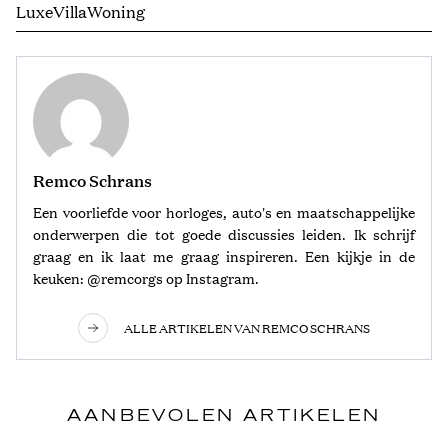
Luxe
Villa
Woning
Remco Schrans
Een voorliefde voor horloges, auto's en maatschappelijke
onderwerpen die tot goede discussies leiden. Ik schrijf
graag en ik laat me graag inspireren. Een kijkje in de
keuken: @remcorgs op Instagram.
ALLE ARTIKELEN VAN REMCO SCHRANS
AANBEVOLEN ARTIKELEN