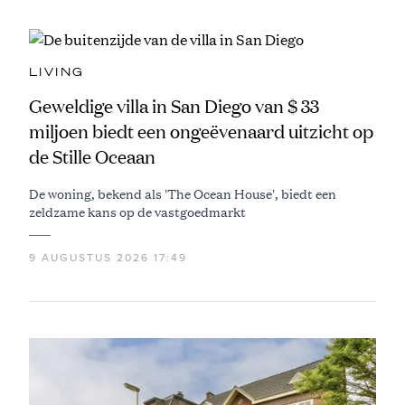
LIVING
Geweldige villa in San Diego van $ 33
miljoen biedt een ongeëvenaard uitzicht op
de Stille Oceaan
De woning, bekend als 'The Ocean House', biedt een
zeldzame kans op de vastgoedmarkt
9 AUGUSTUS 2026 17:49