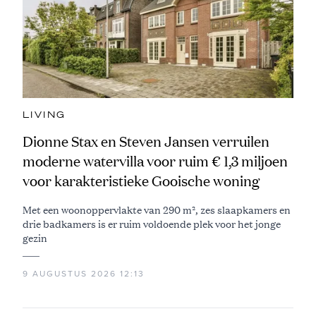
LIVING
Dionne Stax en Steven Jansen verruilen
moderne watervilla voor ruim € 1,3 miljoen
voor karakteristieke Gooische woning
Met een woonoppervlakte van 290 m², zes slaapkamers en
drie badkamers is er ruim voldoende plek voor het jonge
gezin
9 AUGUSTUS 2026 12:13