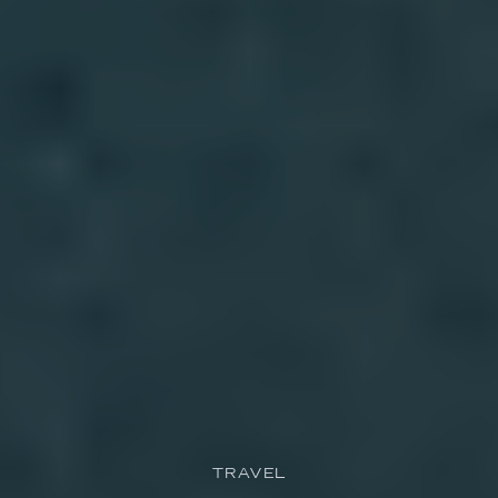
TRAVEL