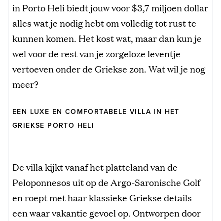
in Porto Heli biedt jouw voor $3,7 miljoen dollar
alles wat je nodig hebt om volledig tot rust te
kunnen komen. Het kost wat, maar dan kun je
wel voor de rest van je zorgeloze leventje
vertoeven onder de Griekse zon. Wat wil je nog
meer?
EEN LUXE EN COMFORTABELE VILLA IN HET
GRIEKSE PORTO HELI
De villa kijkt vanaf het platteland van de
Peloponnesos uit op de Argo-Saronische Golf
en roept met haar klassieke Griekse details
een waar vakantie gevoel op. Ontworpen door