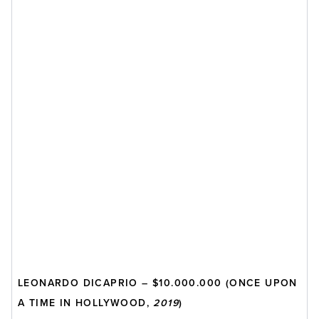
LEONARDO DICAPRIO – $10.000.000 (ONCE UPON
A TIME IN HOLLYWOOD,
2019
)