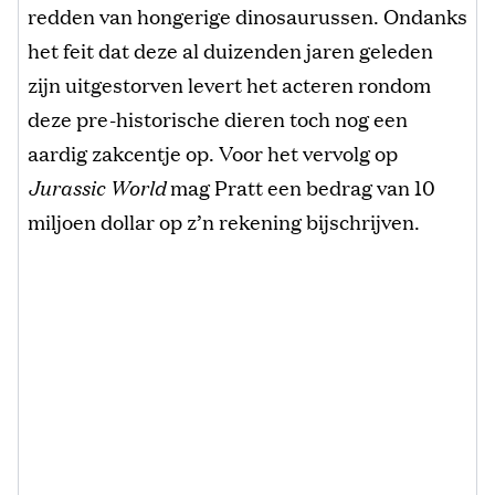
redden van hongerige dinosaurussen. Ondanks
het feit dat deze al duizenden jaren geleden
zijn uitgestorven levert het acteren rondom
deze pre-historische dieren toch nog een
aardig zakcentje op. Voor het vervolg op
Jurassic World
mag Pratt een bedrag van 10
miljoen dollar op z’n rekening bijschrijven.