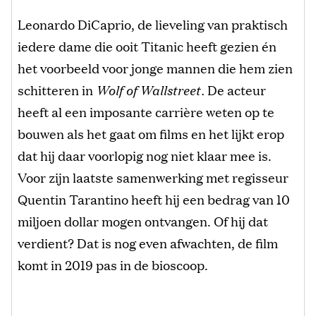
Leonardo DiCaprio, de lieveling van praktisch
iedere dame die ooit Titanic heeft gezien én
het voorbeeld voor jonge mannen die hem zien
schitteren in
Wolf of Wallstreet.
De acteur
heeft al een imposante carrière weten op te
bouwen als het gaat om films en het lijkt erop
dat hij daar voorlopig nog niet klaar mee is.
Voor zijn laatste samenwerking met regisseur
Quentin Tarantino heeft hij een bedrag van 10
miljoen dollar mogen ontvangen. Of hij dat
verdient? Dat is nog even afwachten, de film
komt in 2019 pas in de bioscoop.