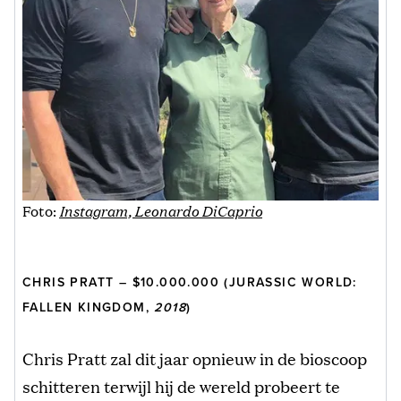
Foto:
Instagram, Leonardo DiCaprio
CHRIS PRATT – $10.000.000 (JURASSIC WORLD:
FALLEN KINGDOM,
2018
)
Chris Pratt zal dit jaar opnieuw in de bioscoop
schitteren terwijl hij de wereld probeert te