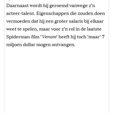
Daarnaast wordt hij geroemd vanwege z’n
acteer-talent. Eigenschappen die zouden doen
vermoeden dat hij een groter salaris bij elkaar
weet te spelen, maar voor z’n rol in de laatste
Spiderman-film ‘
Venom
‘ heeft hij toch ‘maar’ 7
miljoen dollar mogen ontvangen.