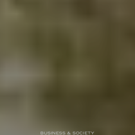
BUSINESS & SOCIETY