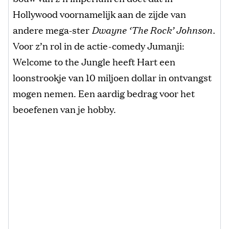
Hollywood voornamelijk aan de zijde van
andere mega-ster
Dwayne ‘The Rock’ Johnson.
Voor z’n rol in de actie-comedy Jumanji:
Welcome to the Jungle heeft Hart een
loonstrookje van 10 miljoen dollar in ontvangst
mogen nemen. Een aardig bedrag voor het
beoefenen van je hobby.