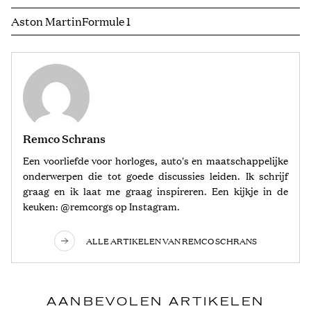
Aston Martin
Formule 1
Remco Schrans
Een voorliefde voor horloges, auto's en maatschappelijke
onderwerpen die tot goede discussies leiden. Ik schrijf
graag en ik laat me graag inspireren. Een kijkje in de
keuken: @remcorgs op Instagram.
ALLE ARTIKELEN VAN REMCO SCHRANS
AANBEVOLEN ARTIKELEN