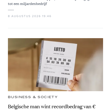
tot een miljardenbedrijf
8 AUGUSTUS 2026 19:46
BUSINESS & SOCIETY
Belgische man wint recordbedrag van €