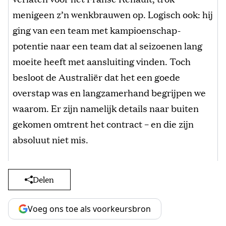
menigeen z’n wenkbrauwen op. Logisch ook: hij
ging van een team met kampioenschap-
potentie naar een team dat al seizoenen lang
moeite heeft met aansluiting vinden. Toch
besloot de Australiër dat het een goede
overstap was en langzamerhand begrijpen we
waarom. Er zijn namelijk details naar buiten
gekomen omtrent het contract – en die zijn
absoluut niet mis.
Delen
Voeg ons toe als voorkeursbron