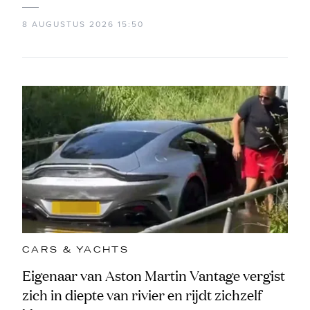
8 AUGUSTUS 2026 15:50
CARS & YACHTS
Eigenaar van Aston Martin Vantage vergist
zich in diepte van rivier en rijdt zichzelf