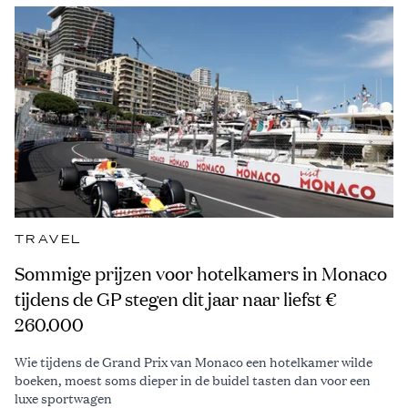
TRAVEL
Sommige prijzen voor hotelkamers in Monaco
tijdens de GP stegen dit jaar naar liefst €
260.000
Wie tijdens de Grand Prix van Monaco een hotelkamer wilde
boeken, moest soms dieper in de buidel tasten dan voor een
luxe sportwagen