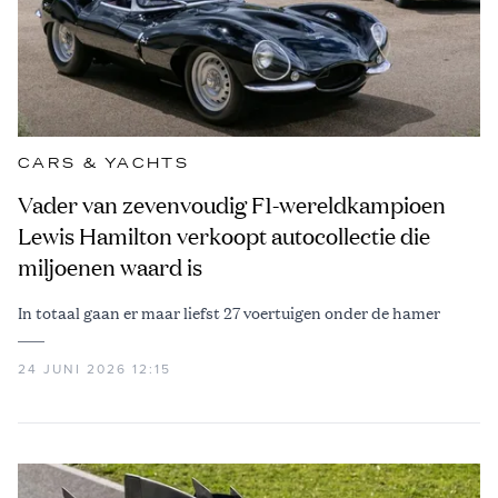
CARS & YACHTS
Vader van zevenvoudig F1-wereldkampioen
Lewis Hamilton verkoopt autocollectie die
miljoenen waard is
In totaal gaan er maar liefst 27 voertuigen onder de hamer
24 JUNI 2026 12:15