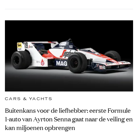
CARS & YACHTS
Buitenkans voor de liefhebber: eerste Formule
1-auto van Ayrton Senna gaat naar de veiling en
kan miljoenen opbrengen