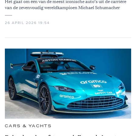
Het gaat om één van de meest iconische auto’s uit de carrière
van de zevenvoudig wereldkampioen Michael Schumacher
26 APRIL 2026 19:54
CARS & YACHTS