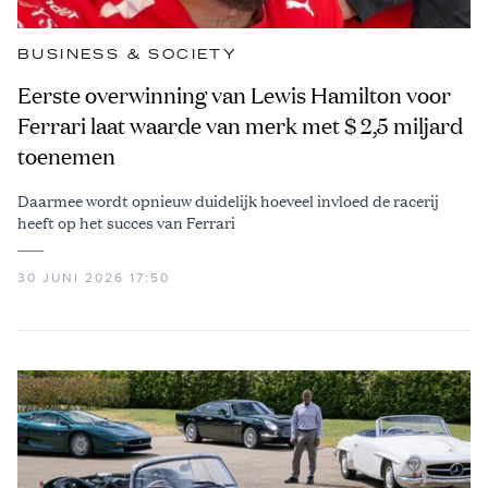
BUSINESS & SOCIETY
Eerste overwinning van Lewis Hamilton voor
Ferrari laat waarde van merk met $ 2,5 miljard
toenemen
Daarmee wordt opnieuw duidelijk hoeveel invloed de racerij
heeft op het succes van Ferrari
30 JUNI 2026 17:50