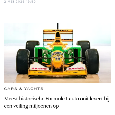
2 MEI 2026 19:50
CARS & YACHTS
Meest historische Formule 1-auto ooit levert bij
een veiling miljoenen op