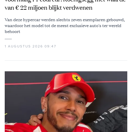
van € 22 miljoen blijkt verdwenen
Van deze hypercar werden slechts zeven exemplaren gebouwd,
waardoor het model tot de meest exclusieve auto's ter wereld
behoort
1 AUGUSTUS 2026 09:47