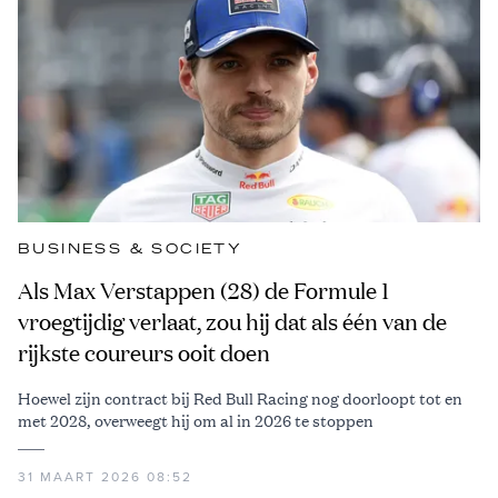
BUSINESS & SOCIETY
Als Max Verstappen (28) de Formule 1
vroegtijdig verlaat, zou hij dat als één van de
rijkste coureurs ooit doen
Hoewel zijn contract bij Red Bull Racing nog doorloopt tot en
met 2028, overweegt hij om al in 2026 te stoppen
31 MAART 2026 08:52