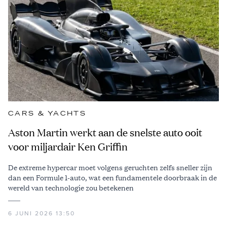
CARS & YACHTS
Aston Martin werkt aan de snelste auto ooit
voor miljardair Ken Griffin
De extreme hypercar moet volgens geruchten zelfs sneller zijn
dan een Formule 1-auto, wat een fundamentele doorbraak in de
wereld van technologie zou betekenen
6 JUNI 2026 13:50