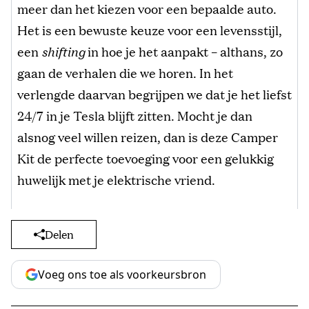
meer dan het kiezen voor een bepaalde auto.
Het is een bewuste keuze voor een levensstijl,
een
shifting
in hoe je het aanpakt – althans, zo
gaan de verhalen die we horen. In het
verlengde daarvan begrijpen we dat je het liefst
24/7 in je Tesla blijft zitten. Mocht je dan
alsnog veel willen reizen, dan is deze Camper
Kit de perfecte toevoeging voor een gelukkig
huwelijk met je elektrische vriend.
Delen
Voeg ons toe als voorkeursbron