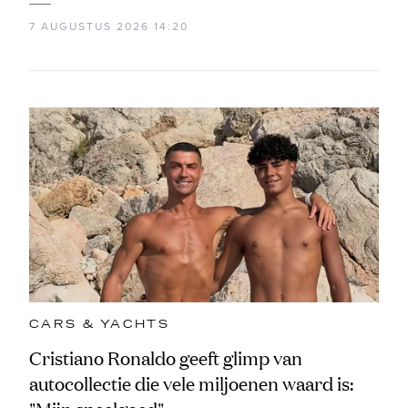
7 AUGUSTUS 2026 14:20
CARS & YACHTS
Cristiano Ronaldo geeft glimp van
autocollectie die vele miljoenen waard is: