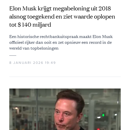
Elon Musk krijgt megabeloning uit 2018
alsnog toegekend en ziet waarde oplopen
tot $ 140 miljard
Een historische rechtbankuitspraak maakt Elon Musk
officieel rijker dan ooit en zet opnieuw een record in de
wereld van topbeloningen
8 JANUARI 2026 19:49