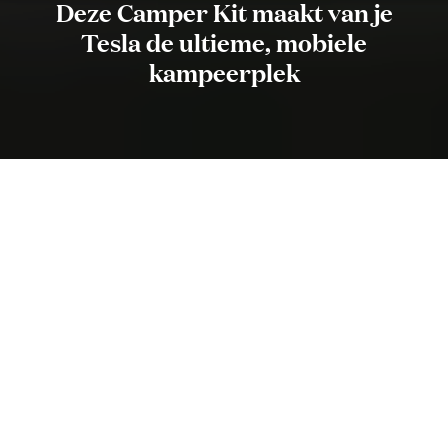
Deze Camper Kit maakt van je
Tesla de ultieme, mobiele
kampeerplek