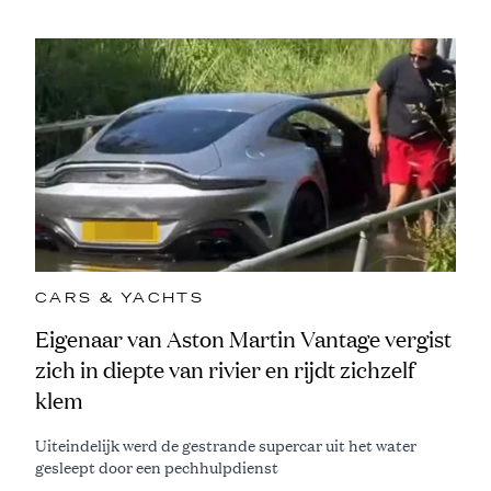
CARS & YACHTS
Eigenaar van Aston Martin Vantage vergist
zich in diepte van rivier en rijdt zichzelf
klem
Uiteindelijk werd de gestrande supercar uit het water
gesleept door een pechhulpdienst