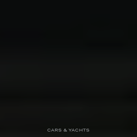
CARS & YACHTS