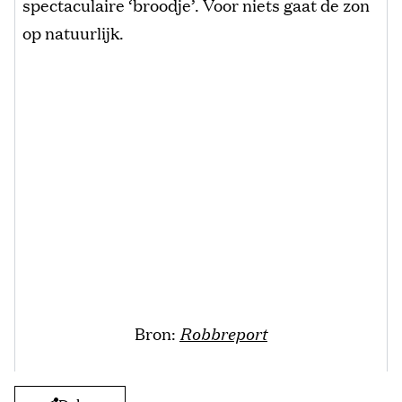
spectaculaire ‘broodje’. Voor niets gaat de zon
op natuurlijk.
Bron:
Robbreport