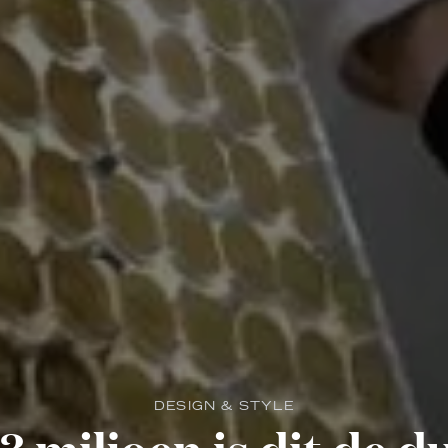
DESIGN & STYLE