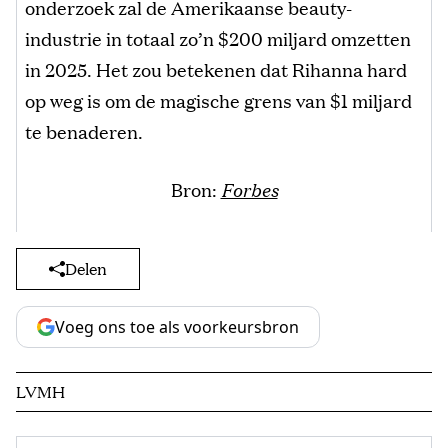
onderzoek zal de Amerikaanse beauty-
industrie in totaal zo’n $200 miljard omzetten
in 2025. Het zou betekenen dat Rihanna hard
op weg is om de magische grens van $1 miljard
te benaderen.
Bron:
Forbes
Delen
Voeg ons toe als voorkeursbron
LVMH