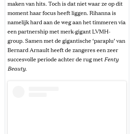
maken van hits. Toch is dat niet waar ze op dit
moment haar focus heeft liggen. Rihanna is
namelijk hard aan de weg aan het timmeren via
een partnership met merk-gigant LVMH-
group. Samen met de gigantische ‘paraplu’ van
Bernard Arnault heeft de zangeres een zeer
succesvolle periode achter de rug met
Fenty
Beauty
.