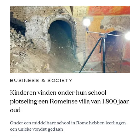
BUSINESS & SOCIETY
Kinderen vinden onder hun school
plotseling een Romeinse villa van 1.800 jaar
oud
Onder een middelbare school in Rome hebben leerlingen
een unieke vondst gedaan