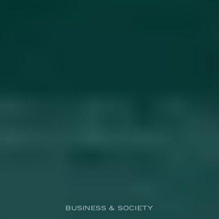
BUSINESS & SOCIETY