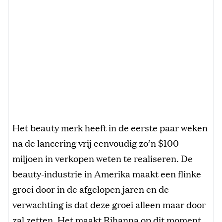
Het beauty merk heeft in de eerste paar weken
na de lancering vrij eenvoudig zo’n $100
miljoen in verkopen weten te realiseren. De
beauty-industrie in Amerika maakt een flinke
groei door in de afgelopen jaren en de
verwachting is dat deze groei alleen maar door
zal zetten. Het maakt Rihanna op dit moment