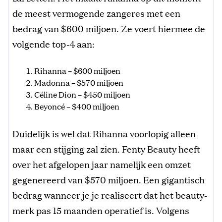
de meest vermogende zangeres met een
bedrag van $600 miljoen. Ze voert hiermee de
volgende top-4 aan:
Rihanna – $600 miljoen
Madonna – $570 miljoen
Céline Dion – $450 miljoen
Beyoncé – $400 miljoen
Duidelijk is wel dat Rihanna voorlopig alleen
maar een stijging zal zien. Fenty Beauty heeft
over het afgelopen jaar namelijk een omzet
gegenereerd van $570 miljoen. Een gigantisch
bedrag wanneer je je realiseert dat het beauty-
merk pas 15 maanden operatief is. Volgens