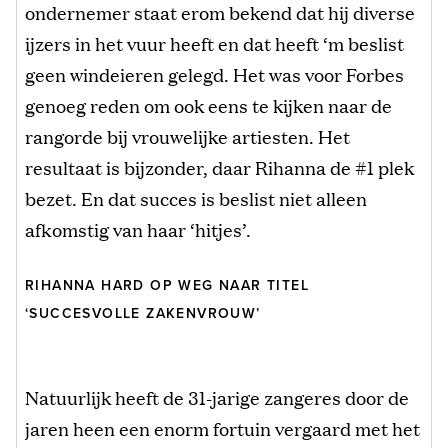
ondernemer staat erom bekend dat hij diverse
ijzers in het vuur heeft en dat heeft ‘m beslist
geen windeieren gelegd. Het was voor Forbes
genoeg reden om ook eens te kijken naar de
rangorde bij vrouwelijke artiesten. Het
resultaat is bijzonder, daar Rihanna de #1 plek
bezet. En dat succes is beslist niet alleen
afkomstig van haar ‘hitjes’.
RIHANNA HARD OP WEG NAAR TITEL
‘SUCCESVOLLE ZAKENVROUW’
Natuurlijk heeft de 31-jarige zangeres door de
jaren heen een enorm fortuin vergaard met het