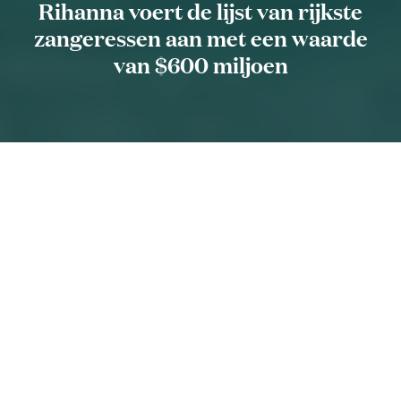
Rihanna voert de lijst van rijkste
zangeressen aan met een waarde
van $600 miljoen