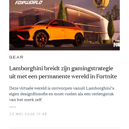
GEAR
Lamborghini breidt zijn gamingstrategie
uit met een permanente wereld in Fortnite
Deze virtuele wereld is ontworpen vanuit Lamborghini’s
eigen designfilosofie en moet voelen als een verlengstuk
van het merk zelf
23 MEI 2026 17:48