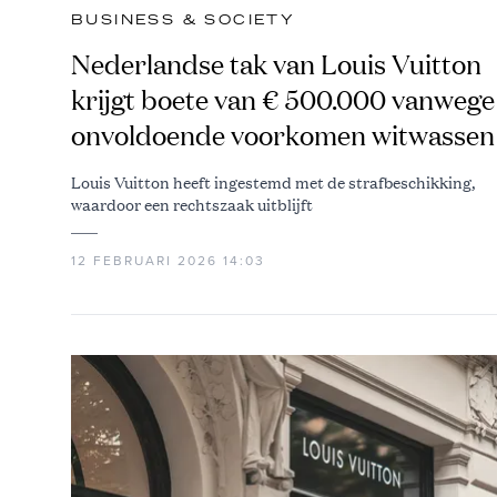
BUSINESS & SOCIETY
Nederlandse tak van Louis Vuitton
krijgt boete van € 500.000 vanwege
onvoldoende voorkomen witwassen
Louis Vuitton heeft ingestemd met de strafbeschikking,
waardoor een rechtszaak uitblijft
12 FEBRUARI 2026 14:03