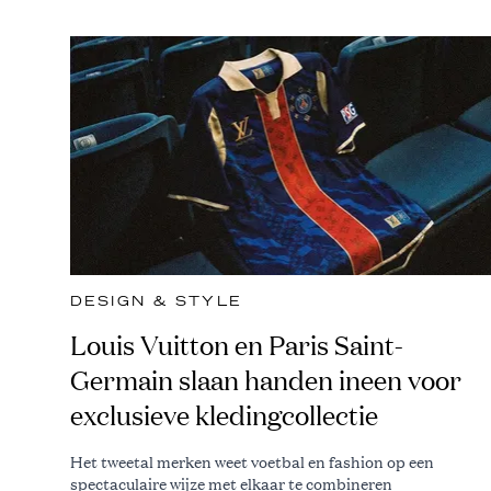
DESIGN & STYLE
Louis Vuitton en Paris Saint-
Germain slaan handen ineen voor
exclusieve kledingcollectie
Het tweetal merken weet voetbal en fashion op een
spectaculaire wijze met elkaar te combineren