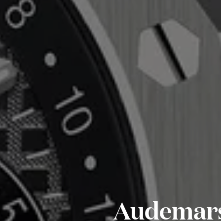
Audemars