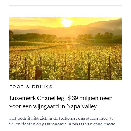
FOOD & DRINKS
Luxemerk Chanel legt $ 39 miljoen neer
voor een wijngaard in Napa Valley
Het bedrijf lijkt zich in de toekomst dus steeds meer te
willen richten op gastronomie in plaats van enkel mode