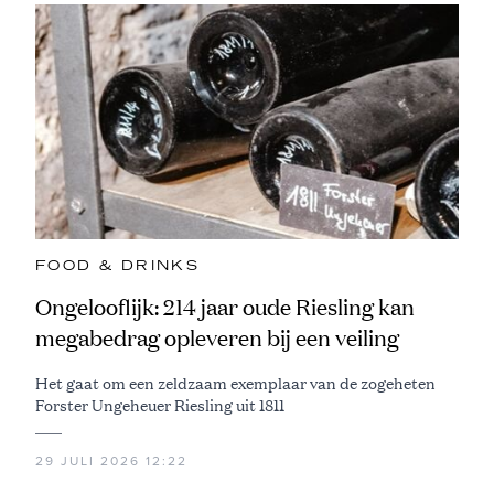
FOOD & DRINKS
Ongelooflijk: 214 jaar oude Riesling kan
megabedrag opleveren bij een veiling
Het gaat om een zeldzaam exemplaar van de zogeheten
Forster Ungeheuer Riesling uit 1811
29 JULI 2026 12:22