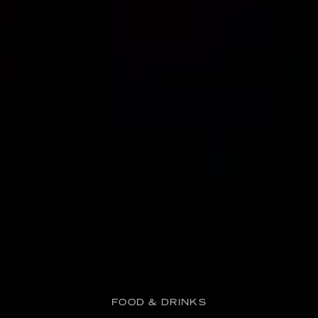
FOOD & DRINKS