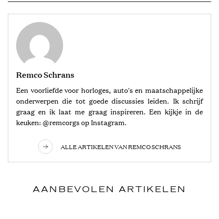
Remco Schrans
Een voorliefde voor horloges, auto's en maatschappelijke
onderwerpen die tot goede discussies leiden. Ik schrijf
graag en ik laat me graag inspireren. Een kijkje in de
keuken: @remcorgs op Instagram.
ALLE ARTIKELEN VAN REMCO SCHRANS
AANBEVOLEN ARTIKELEN