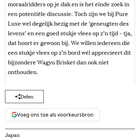
moraalridders op je dak en is het einde zoek in
een potentiële discussie. Toch zijn we bij Pure
Luxe wel degelijk bezig met de ‘geneugten des
levens’ en een goed stukje vlees op z’n tijd – tja,
dat hoort er gewoon bij. We willen iedereen die
een stukje vlees op z’n bord wél apprecieert dit
bijzondere Wagyu Brisket dan ook niet
onthouden.
Delen
Voeg ons toe als voorkeursbron
Japan