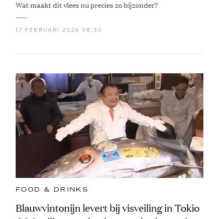
Wat maakt dit vlees nu precies zo bijzonder?
17 FEBRUARI 2026 08:30
FOOD & DRINKS
Blauwvintonijn levert bij visveiling in Tokio