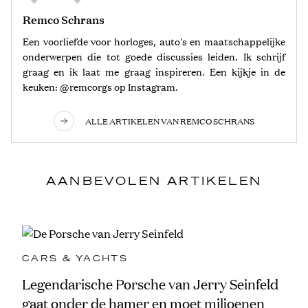
Remco Schrans
Een voorliefde voor horloges, auto's en maatschappelijke
onderwerpen die tot goede discussies leiden. Ik schrijf
graag en ik laat me graag inspireren. Een kijkje in de
keuken: @remcorgs op Instagram.
ALLE ARTIKELEN VAN REMCO SCHRANS
AANBEVOLEN ARTIKELEN
CARS & YACHTS
Legendarische Porsche van Jerry Seinfeld
gaat onder de hamer en moet miljoenen