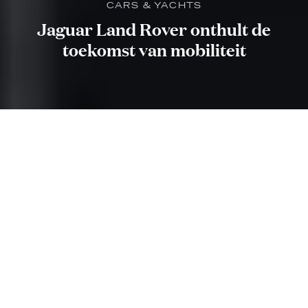
CARS & YACHTS
Jaguar Land Rover onthult de
toekomst van mobiliteit