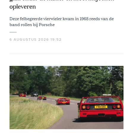
opleveren
Deze felbegeerde vierwieler kwam in 1968 reeds van de
band rollen bij Porsche
6 AUGUSTUS 2026 19:52