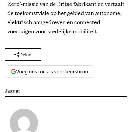
Zero’-missie van de Britse fabrikant en vertaalt
de toekomstvisie op het gebied van autonome,
elektrisch aangedreven en connected
voertuigen voor stedelijke mobiliteit.
Delen
Voeg ons toe als voorkeursbron
Jaguar