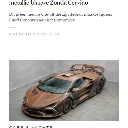
metallic-blauwe Zonda Cervino
Dit is een nieuwe one-off die zijn debuut maakte tijdens
Fuori Concorso aan het Comomeer
9 AUGUSTUS 2026 15:50
CARS & YACHTS