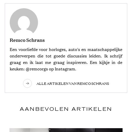
Remco Schrans
Een voorliefde voor horloges, auto's en maatschappelijke
onderwerpen die tot goede discussies leiden. Ik schrijf
graag en ik laat me graag inspireren. Een kijkje in de
keuken: @remcorgs op Instagram.
ALLE ARTIKELEN VAN REMCO SCHRANS
AANBEVOLEN ARTIKELEN