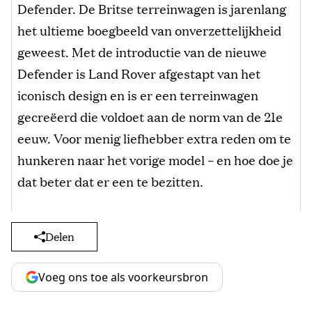
Defender. De Britse terreinwagen is jarenlang
het ultieme boegbeeld van onverzettelijkheid
geweest. Met de introductie van de nieuwe
Defender is Land Rover afgestapt van het
iconisch design en is er een terreinwagen
gecreëerd die voldoet aan de norm van de 21e
eeuw. Voor menig liefhebber extra reden om te
hunkeren naar het vorige model – en hoe doe je
dat beter dat er een te bezitten.
Delen
Voeg ons toe als voorkeursbron