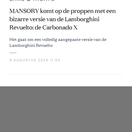
MANSORY komt op de proppen met een
bizarre versie van de Lamborghini
Revuelto: de Carbonado X
Het gaat om een volledig aangepaste versie van de
Lamborghini Revuelto
9 AUGUSTUS 2026 11:50