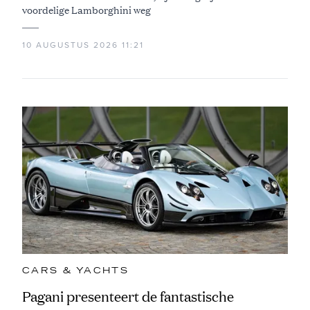
voordelige Lamborghini weg
10 AUGUSTUS 2026 11:21
CARS & YACHTS
Pagani presenteert de fantastische