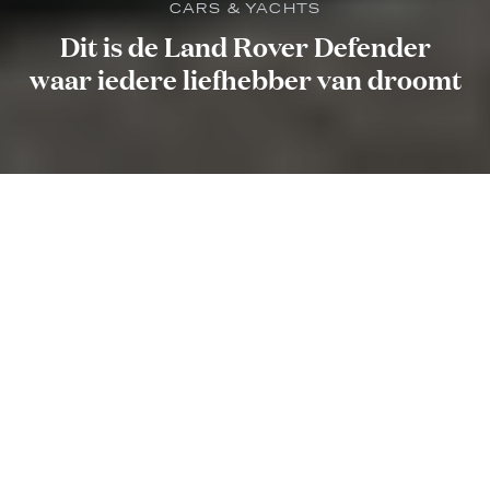
CARS & YACHTS
Dit is de Land Rover Defender
waar iedere liefhebber van droomt