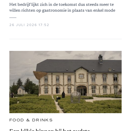
Het bedrijf lijkt zich in de toekomst dus steeds meer te
willen richten op gastronomie in plaats van enkel mode
26 JULI 2026 17:52
FOOD & DRINKS