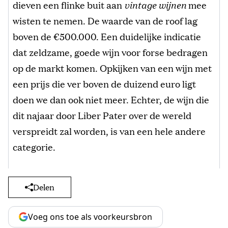
dieven een flinke buit aan
vintage wijnen
mee
wisten te nemen. De waarde van de roof lag
boven de €500.000. Een duidelijke indicatie
dat zeldzame, goede wijn voor forse bedragen
op de markt komen. Opkijken van een wijn met
een prijs die ver boven de duizend euro ligt
doen we dan ook niet meer. Echter, de wijn die
dit najaar door Liber Pater over de wereld
verspreidt zal worden, is van een hele andere
categorie.
Delen
Voeg ons toe als voorkeursbron