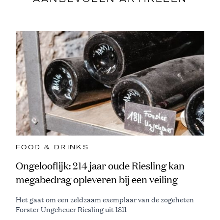
FOOD & DRINKS
Ongelooflijk: 214 jaar oude Riesling kan
megabedrag opleveren bij een veiling
Het gaat om een zeldzaam exemplaar van de zogeheten
Forster Ungeheuer Riesling uit 1811