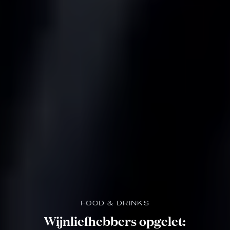
FOOD & DRINKS
Wijnliefhebbers opgelet: