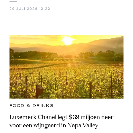
29 JULI 2026 12:22
FOOD & DRINKS
Luxemerk Chanel legt $ 39 miljoen neer
voor een wijngaard in Napa Valley