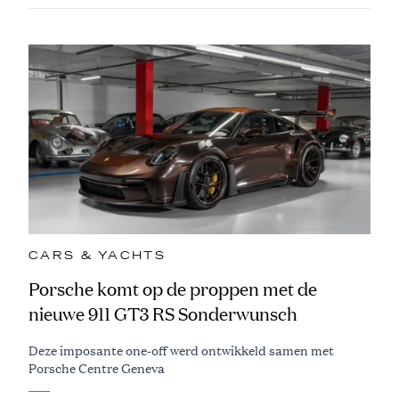
CARS & YACHTS
Porsche komt op de proppen met de
nieuwe 911 GT3 RS Sonderwunsch
Deze imposante one-off werd ontwikkeld samen met
Porsche Centre Geneva