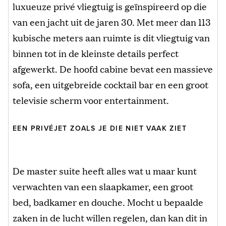
luxueuze privé vliegtuig is geïnspireerd op die
van een jacht uit de jaren 30. Met meer dan 113
kubische meters aan ruimte is dit vliegtuig van
binnen tot in de kleinste details perfect
afgewerkt. De hoofd cabine bevat een massieve
sofa, een uitgebreide cocktail bar en een groot
televisie scherm voor entertainment.
EEN PRIVÉJET ZOALS JE DIE NIET VAAK ZIET
De master suite heeft alles wat u maar kunt
verwachten van een slaapkamer, een groot
bed, badkamer en douche. Mocht u bepaalde
zaken in de lucht willen regelen, dan kan dit in