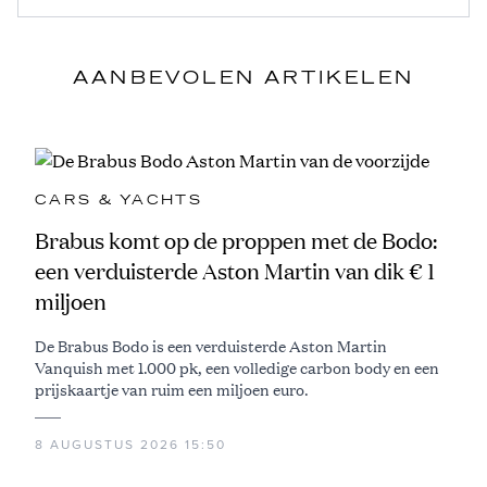
AANBEVOLEN ARTIKELEN
CARS & YACHTS
Brabus komt op de proppen met de Bodo:
een verduisterde Aston Martin van dik € 1
miljoen
De Brabus Bodo is een verduisterde Aston Martin
Vanquish met 1.000 pk, een volledige carbon body en een
prijskaartje van ruim een miljoen euro.
8 AUGUSTUS 2026 15:50