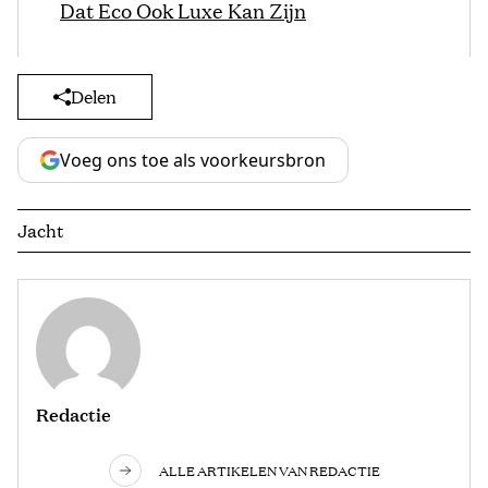
Dat Eco Ook Luxe Kan Zijn
Delen
Voeg ons toe als voorkeursbron
Jacht
Redactie
ALLE ARTIKELEN VAN REDACTIE