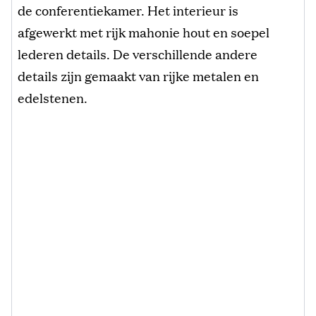
de conferentiekamer. Het interieur is
afgewerkt met rijk mahonie hout en soepel
lederen details. De verschillende andere
details zijn gemaakt van rijke metalen en
edelstenen.