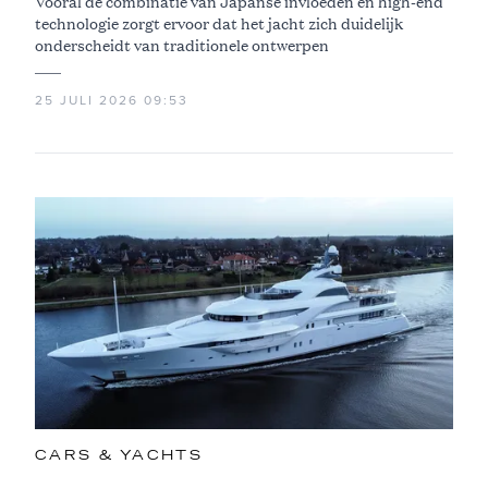
Vooral de combinatie van Japanse invloeden en high-end
technologie zorgt ervoor dat het jacht zich duidelijk
onderscheidt van traditionele ontwerpen
25 JULI 2026 09:53
CARS & YACHTS