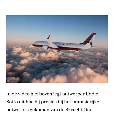
In de video hierboven legt ontwerper Eddie
Sotto uit hoe hij precies bij het fantasierijke
ontwerp is gekomen van de Skyacht One.