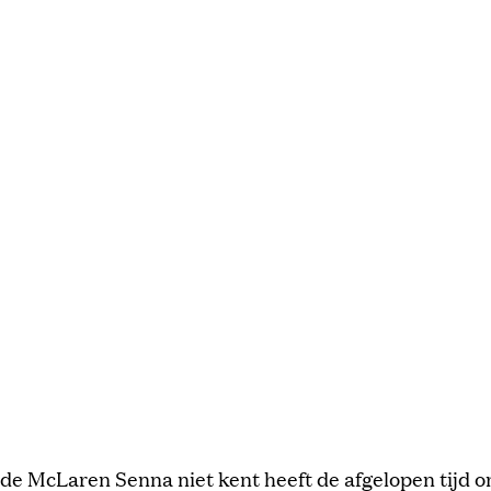
 de McLaren Senna niet kent heeft de afgelopen tijd 