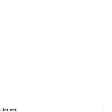
onder een