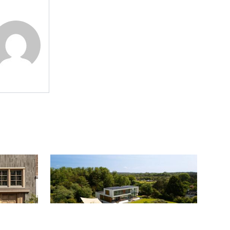
VIDEO