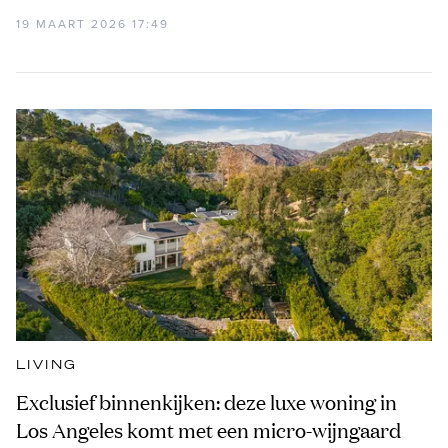
19 MAART 2026 17:49
LIVING
Exclusief binnenkijken: deze luxe woning in
Los Angeles komt met een micro-wijngaard