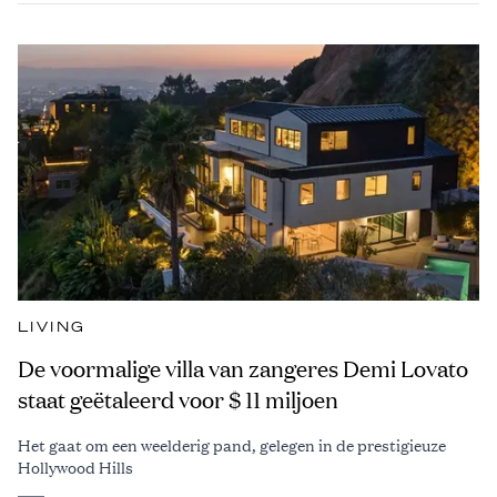
LIVING
De voormalige villa van zangeres Demi Lovato
staat geëtaleerd voor $ 11 miljoen
Het gaat om een weelderig pand, gelegen in de prestigieuze
Hollywood Hills