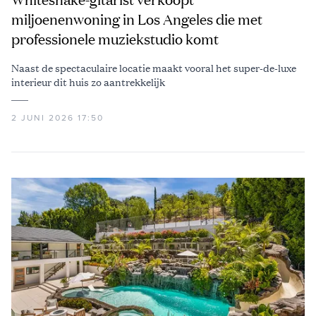
miljoenenwoning in Los Angeles die met
professionele muziekstudio komt
Naast de spectaculaire locatie maakt vooral het super-de-luxe
interieur dit huis zo aantrekkelijk
2 JUNI 2026 17:50