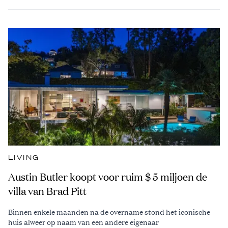
LIVING
Austin Butler koopt voor ruim $ 5 miljoen de
villa van Brad Pitt
Binnen enkele maanden na de overname stond het iconische
huis alweer op naam van een andere eigenaar