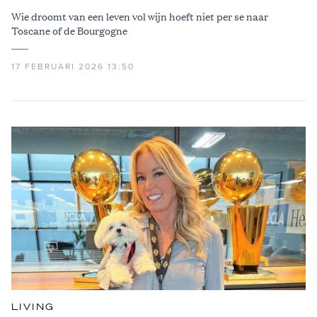
Wie droomt van een leven vol wijn hoeft niet per se naar
Toscane of de Bourgogne
17 FEBRUARI 2026 13:50
LIVING