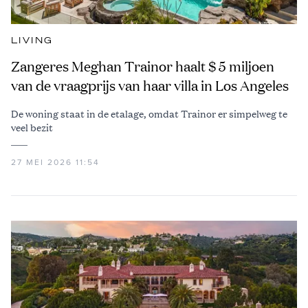
LIVING
Zangeres Meghan Trainor haalt $ 5 miljoen
van de vraagprijs van haar villa in Los Angeles
De woning staat in de etalage, omdat Trainor er simpelweg te
veel bezit
27 MEI 2026 11:54