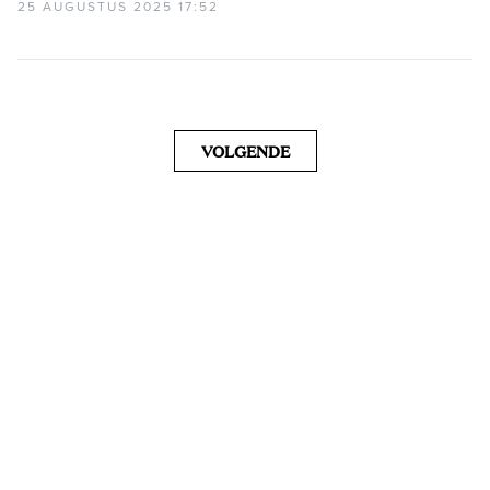
25 AUGUSTUS 2025 17:52
VOLGENDE