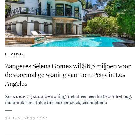
LIVING
Zangeres Selena Gomez wil $ 6,5 miljoen voor
de voormalige woning van Tom Petty in Los
Angeles
Zo is deze vrijstaande woning niet alleen een lust voor het oog,
maar ook een stukje tastbare muziekgeschiedenis
23 JUNI 2026 17:51