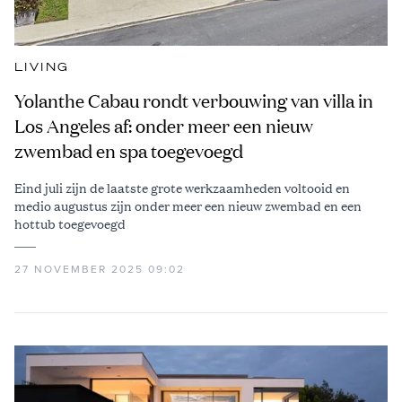
LIVING
Yolanthe Cabau rondt verbouwing van villa in
Los Angeles af: onder meer een nieuw
zwembad en spa toegevoegd
Eind juli zijn de laatste grote werkzaamheden voltooid en
medio augustus zijn onder meer een nieuw zwembad en een
hottub toegevoegd
27 NOVEMBER 2025 09:02