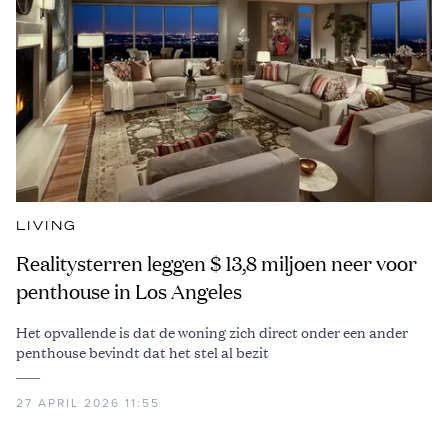
LIVING
Realitysterren leggen $ 13,8 miljoen neer voor
penthouse in Los Angeles
Het opvallende is dat de woning zich direct onder een ander
penthouse bevindt dat het stel al bezit
27 APRIL 2026 11:55