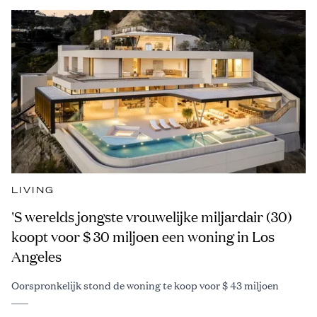
LIVING
'S werelds jongste vrouwelijke miljardair (30)
koopt voor $ 30 miljoen een woning in Los
Angeles
Oorspronkelijk stond de woning te koop voor $ 43 miljoen