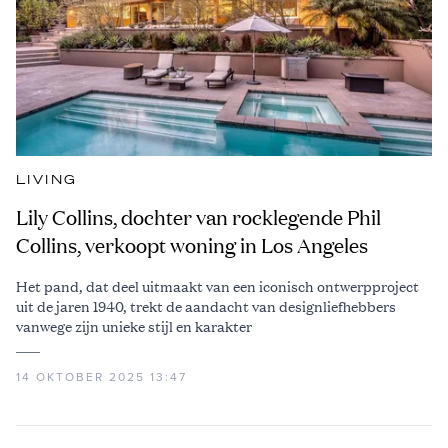
LIVING
Lily Collins, dochter van rocklegende Phil
Collins, verkoopt woning in Los Angeles
Het pand, dat deel uitmaakt van een iconisch ontwerpproject
uit de jaren 1940, trekt de aandacht van designliefhebbers
vanwege zijn unieke stijl en karakter
14 OKTOBER 2025 13:47