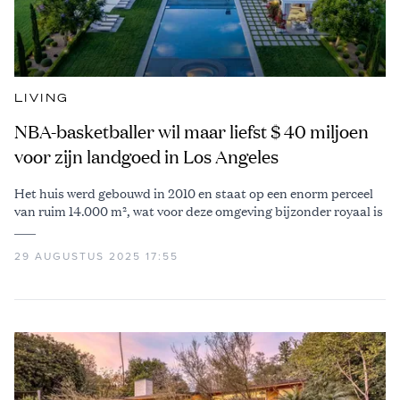
LIVING
NBA-basketballer wil maar liefst $ 40 miljoen
voor zijn landgoed in Los Angeles
Het huis werd gebouwd in 2010 en staat op een enorm perceel
van ruim 14.000 m², wat voor deze omgeving bijzonder royaal is
29 AUGUSTUS 2025 17:55