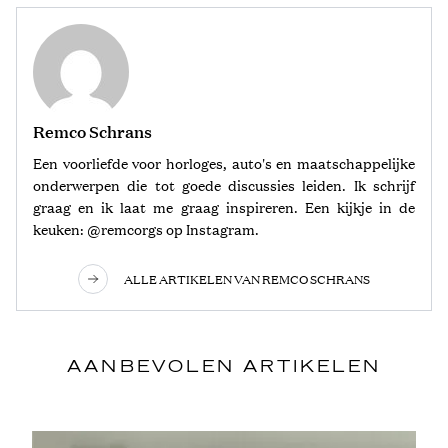
Remco Schrans
Een voorliefde voor horloges, auto's en maatschappelijke
onderwerpen die tot goede discussies leiden. Ik schrijf
graag en ik laat me graag inspireren. Een kijkje in de
keuken: @remcorgs op Instagram.
ALLE ARTIKELEN VAN REMCO SCHRANS
AANBEVOLEN ARTIKELEN