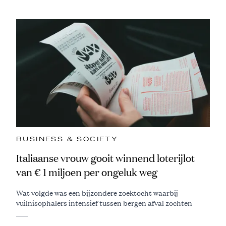
BUSINESS & SOCIETY
Italiaanse vrouw gooit winnend loterijlot
van € 1 miljoen per ongeluk weg
Wat volgde was een bijzondere zoektocht waarbij
vuilnisophalers intensief tussen bergen afval zochten