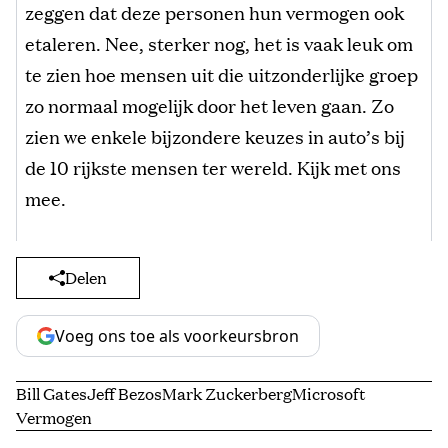
zeggen dat deze personen hun vermogen ook
etaleren. Nee, sterker nog, het is vaak leuk om
te zien hoe mensen uit die uitzonderlijke groep
zo normaal mogelijk door het leven gaan. Zo
zien we enkele bijzondere keuzes in auto’s bij
de 10 rijkste mensen ter wereld. Kijk met ons
mee.
Delen
Voeg ons toe als voorkeursbron
Bill Gates
Jeff Bezos
Mark Zuckerberg
Microsoft
Vermogen