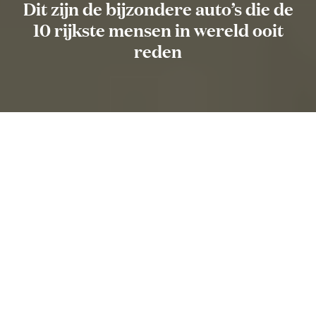
Dit zijn de bijzondere auto’s die de
10 rijkste mensen in wereld ooit
reden