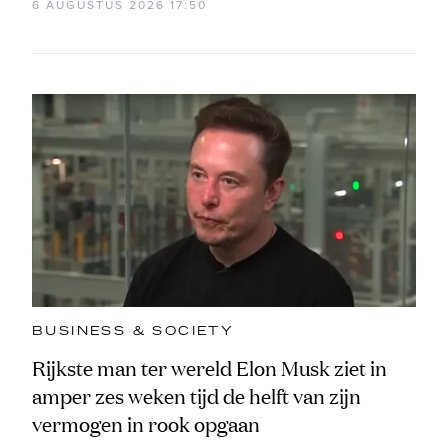
6 AUGUSTUS 2026 17:50
BUSINESS & SOCIETY
Rijkste man ter wereld Elon Musk ziet in
amper zes weken tijd de helft van zijn
vermogen in rook opgaan