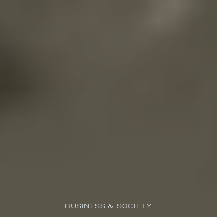
BUSINESS & SOCIETY