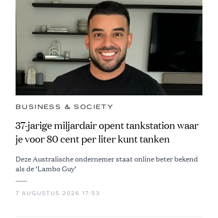
BUSINESS & SOCIETY
37-jarige miljardair opent tankstation waar
je voor 80 cent per liter kunt tanken
Deze Australische ondernemer staat online beter bekend
als de ‘Lambo Guy’
7 AUGUSTUS 2026 17:53