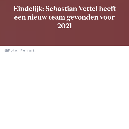
Eindelijk: Sebastian Vettel heeft
een nieuw team gevonden voor
2021
Foto: Ferrari.