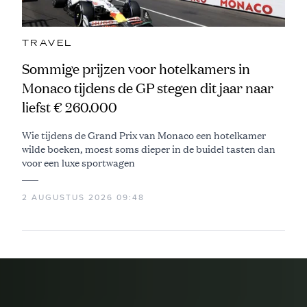
TRAVEL
Sommige prijzen voor hotelkamers in
Monaco tijdens de GP stegen dit jaar naar
liefst € 260.000
Wie tijdens de Grand Prix van Monaco een hotelkamer
wilde boeken, moest soms dieper in de buidel tasten dan
voor een luxe sportwagen
2 AUGUSTUS 2026 09:48