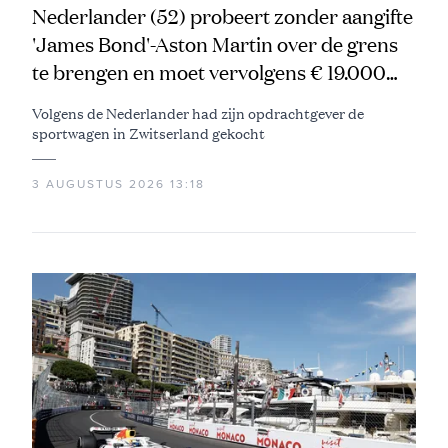
Nederlander (52) probeert zonder aangifte
'James Bond'-Aston Martin over de grens
te brengen en moet vervolgens € 19.000
betalen
Volgens de Nederlander had zijn opdrachtgever de
sportwagen in Zwitserland gekocht
3 AUGUSTUS 2026 13:18