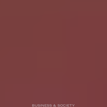
BUSINESS & SOCIETY