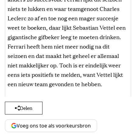
niets te lukken en waar teamgenoot Charles
Leclerc zo af en toe nog een mager succesje
weet te boeken, daar lijkt Sebastian Vettel een
gigantische gifbeker leeg te moeten drinken.
Ferrari heeft hem niet meer nodig na dit
seizoen en dat maakt het geheel er allemaal
niet makkelijker op. Toch is er eindelijk weer
eens iets positiefs te melden, want Vettel lijkt
een nieuw team gevonden te hebben.
Delen
Voeg ons toe als voorkeursbron