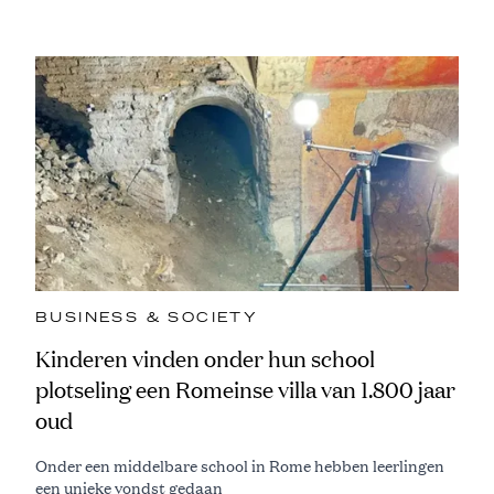
BUSINESS & SOCIETY
Kinderen vinden onder hun school
plotseling een Romeinse villa van 1.800 jaar
oud
Onder een middelbare school in Rome hebben leerlingen
een unieke vondst gedaan