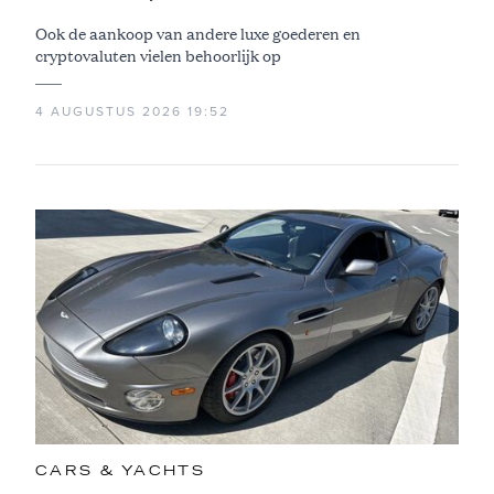
Ook de aankoop van andere luxe goederen en
cryptovaluten vielen behoorlijk op
4 AUGUSTUS 2026 19:52
CARS & YACHTS