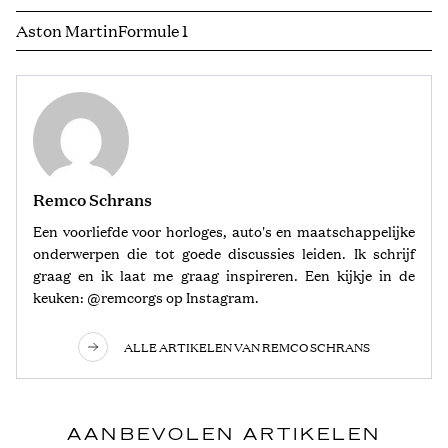
Aston Martin
Formule 1
Remco Schrans
Een voorliefde voor horloges, auto's en maatschappelijke
onderwerpen die tot goede discussies leiden. Ik schrijf
graag en ik laat me graag inspireren. Een kijkje in de
keuken: @remcorgs op Instagram.
ALLE ARTIKELEN VAN REMCO SCHRANS
AANBEVOLEN ARTIKELEN