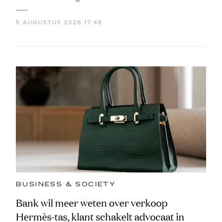
5 AUGUSTUS 2026 17:48
BUSINESS & SOCIETY
Bank wil meer weten over verkoop
Hermès-tas, klant schakelt advocaat in