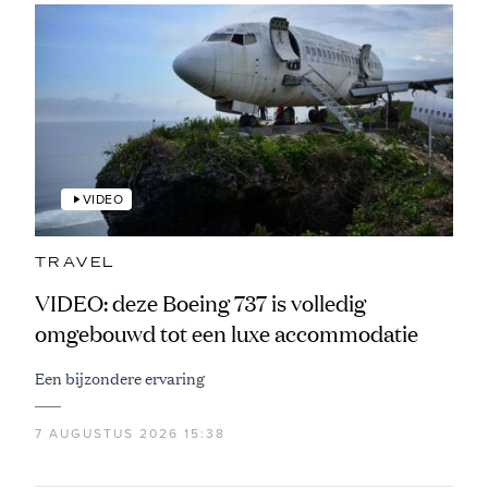
VIDEO
TRAVEL
VIDEO: deze Boeing 737 is volledig
omgebouwd tot een luxe accommodatie
Een bijzondere ervaring
7 AUGUSTUS 2026 15:38