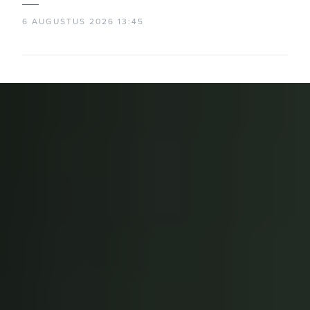
6 AUGUSTUS 2026 13:45