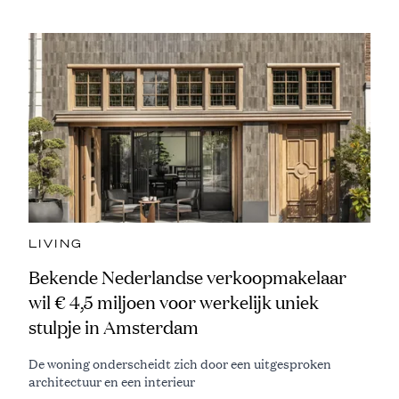
LIVING
Bekende Nederlandse verkoopmakelaar
wil € 4,5 miljoen voor werkelijk uniek
stulpje in Amsterdam
De woning onderscheidt zich door een uitgesproken
architectuur en een interieur