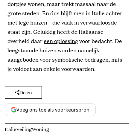
dorpjes wonen, maar trekt massaal naar de
grote steden. En dus blijft men in Italië achter
met lege huizen – die vaak in verwaarloosde
staat zijn. Gelukkig heeft de Italiaanse
overheid daar
een oplossing
voor bedacht. De
leegstaande huizen worden namelijk
aangeboden voor symbolische bedragen, mits
je voldoet aan enkele voorwaarden.
Delen
Voeg ons toe als voorkeursbron
Italië
Veiling
Woning