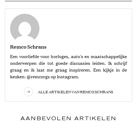
Remco Schrans
Een voorliefde voor horloges, auto's en maatschappelijke
onderwerpen die tot goede discussies leiden. Ik schrijf
graag en ik laat me graag inspireren. Een kijkje in de
keuken: @remcorgs op Instagram.
ALLE ARTIKELEN VAN REMCO SCHRANS
AANBEVOLEN ARTIKELEN