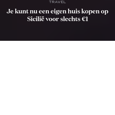
TRAVEL
Je kunt nu een eigen huis kopen op
Sicilië voor slechts €1