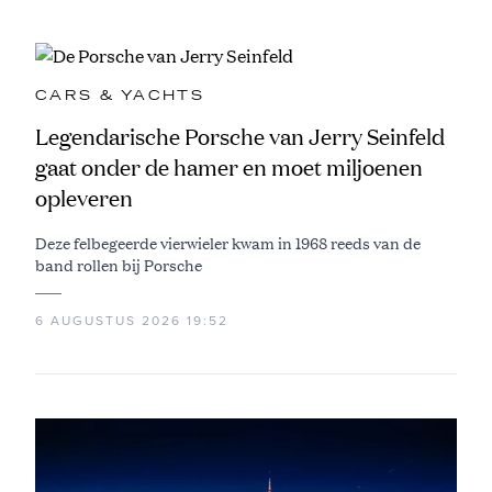
CARS & YACHTS
Legendarische Porsche van Jerry Seinfeld
gaat onder de hamer en moet miljoenen
opleveren
Deze felbegeerde vierwieler kwam in 1968 reeds van de
band rollen bij Porsche
6 AUGUSTUS 2026 19:52