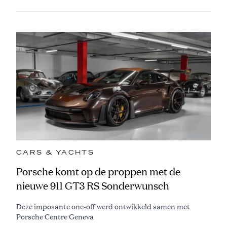
CARS & YACHTS
Porsche komt op de proppen met de
nieuwe 911 GT3 RS Sonderwunsch
Deze imposante one-off werd ontwikkeld samen met
Porsche Centre Geneva