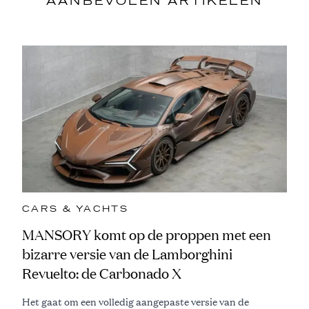
AANBEVOLEN ARTIKELEN
CARS & YACHTS
MANSORY komt op de proppen met een
bizarre versie van de Lamborghini
Revuelto: de Carbonado X
Het gaat om een volledig aangepaste versie van de