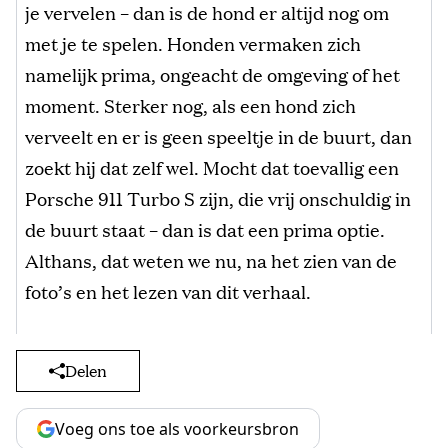
je vervelen – dan is de hond er altijd nog om
met je te spelen. Honden vermaken zich
namelijk prima, ongeacht de omgeving of het
moment. Sterker nog, als een hond zich
verveelt en er is geen speeltje in de buurt, dan
zoekt hij dat zelf wel. Mocht dat toevallig een
Porsche 911 Turbo S zijn, die vrij onschuldig in
de buurt staat – dan is dat een prima optie.
Althans, dat weten we nu, na het zien van de
foto’s en het lezen van dit verhaal.
Delen
Voeg ons toe als voorkeursbron