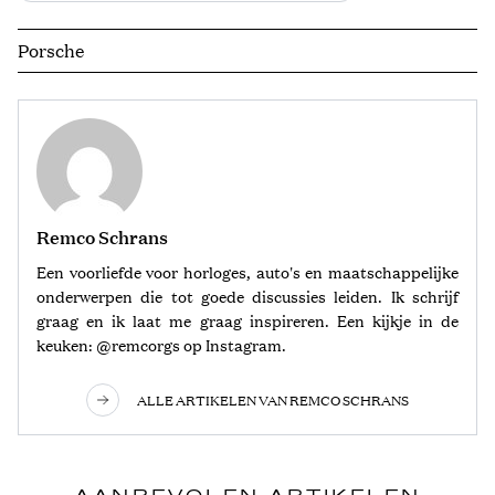
Porsche
Remco Schrans
Een voorliefde voor horloges, auto's en maatschappelijke
onderwerpen die tot goede discussies leiden. Ik schrijf
graag en ik laat me graag inspireren. Een kijkje in de
keuken: @remcorgs op Instagram.
ALLE ARTIKELEN VAN REMCO SCHRANS