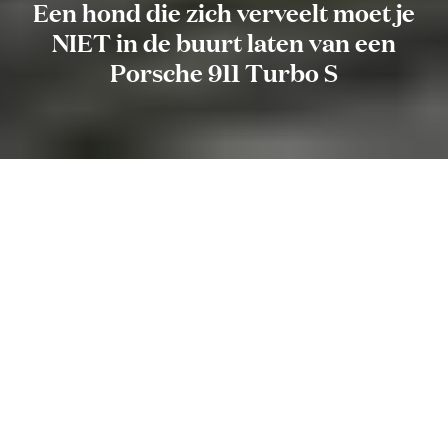
Een hond die zich verveelt moet je
NIET in de buurt laten van een
Porsche 911 Turbo S