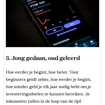
3. Jong gedaan, oud geleerd
Hoe eerder je begint, hoe beter. Voor
beginners geldt zeker, hoe eerder je begint,
hoe minder geld je elk jaar nodig hebt om je
investeringsdoelen te kunnen bereiken. Je
inkomsten zullen in de loop van de tijd