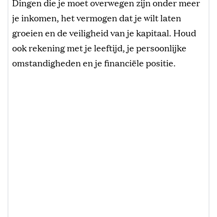
Dingen die je moet overwegen zijn onder meer
je inkomen, het vermogen dat je wilt laten
groeien en de veiligheid van je kapitaal. Houd
ook rekening met je leeftijd, je persoonlijke
omstandigheden en je financiële positie.