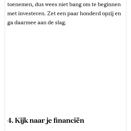
toenemen, dus wees niet bang om te beginnen
met investeren. Zet een paar honderd opzij en
ga daarmee aan de slag.
4. Kijk naar je financiën