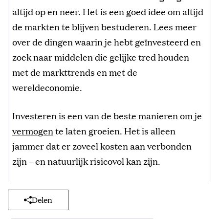
altijd op en neer. Het is een goed idee om altijd
de markten te blijven bestuderen. Lees meer
over de dingen waarin je hebt geïnvesteerd en
zoek naar middelen die gelijke tred houden
met de markttrends en met de
wereldeconomie.
Investeren is een van de beste manieren om je
vermogen
te laten groeien. Het is alleen
jammer dat er zoveel kosten aan verbonden
zijn – en natuurlijk risicovol kan zijn.
Delen