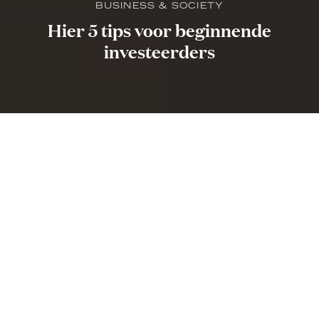
BUSINESS & SOCIETY
Hier 5 tips voor beginnende
investeerders