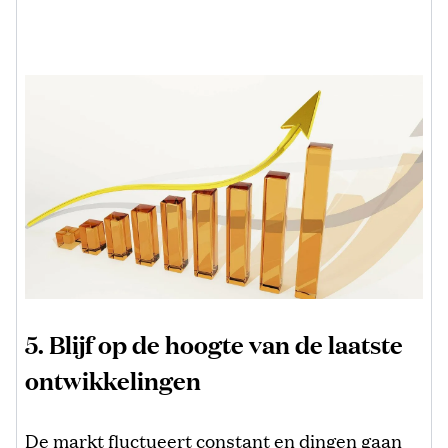
5. Blijf op de hoogte van de laatste
ontwikkelingen
De markt fluctueert constant en dingen gaan