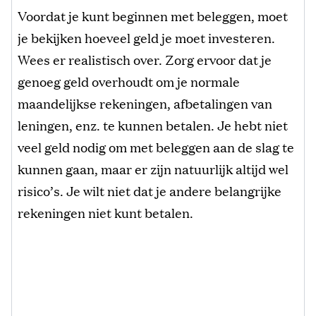
Voordat je kunt beginnen met beleggen, moet
je bekijken hoeveel geld je moet investeren.
Wees er realistisch over. Zorg ervoor dat je
genoeg geld overhoudt om je normale
maandelijkse rekeningen, afbetalingen van
leningen, enz. te kunnen betalen. Je hebt niet
veel geld nodig om met beleggen aan de slag te
kunnen gaan, maar er zijn natuurlijk altijd wel
risico’s. Je wilt niet dat je andere belangrijke
rekeningen niet kunt betalen.