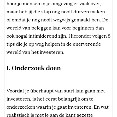
hoor je mensen in je omgeving er vaak over,
maar heb jij die stap nog nooit durven maken –
of omdat je nog nooit wegwijs gemaakt ben. De
wereld van beleggen kan voor beginners dan
ook nogal intimiderend zijn. Hieronder volgen 5
tips die je op weg helpen in de enerverende
wereld van het investeren.
1. Onderzoek doen
Voordat je überhaupt van start kan gaan met
investeren, is het eerst belangrijk om te
onderzoeken waarin je gaat investeren. En wat
realistisch is met je aan de kant gezette