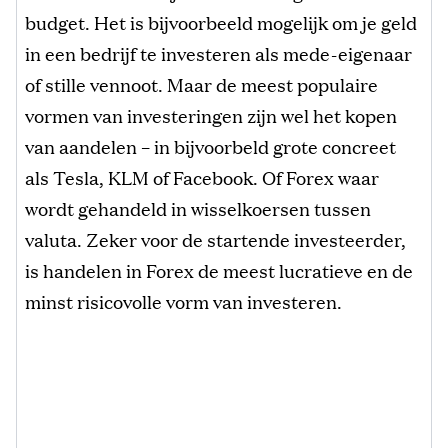
budget. Het is bijvoorbeeld mogelijk om je geld
in een bedrijf te investeren als mede-eigenaar
of stille vennoot. Maar de meest populaire
vormen van investeringen zijn wel het kopen
van aandelen – in bijvoorbeld grote concreet
als Tesla, KLM of Facebook. Of Forex waar
wordt gehandeld in wisselkoersen tussen
valuta. Zeker voor de startende investeerder,
is handelen in Forex de meest lucratieve en de
minst risicovolle vorm van investeren.