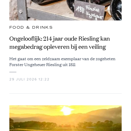
FOOD & DRINKS
Ongelooflijk: 214 jaar oude Riesling kan
megabedrag opleveren bij een veiling
Het gaat om een zeldzaam exemplaar van de zogeheten
Forster Ungeheuer Riesling uit 1811
29 JULI 2026 12:22