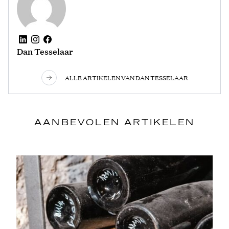
Dan Tesselaar
ALLE ARTIKELEN VAN DAN TESSELAAR
AANBEVOLEN ARTIKELEN