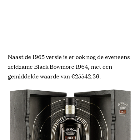
Naast de 1965 versie is er ook nog de eveneens
zeldzame Black Bowmore 1964, met een
gemiddelde waarde van
€25542.36
.