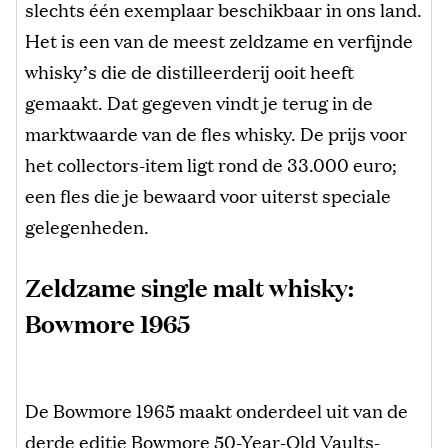
slechts één exemplaar beschikbaar in ons land.
Het is een van de meest zeldzame en verfijnde
whisky’s die de distilleerderij ooit heeft
gemaakt. Dat gegeven vindt je terug in de
marktwaarde van de fles whisky. De prijs voor
het collectors-item ligt rond de 33.000 euro;
een fles die je bewaard voor uiterst speciale
gelegenheden.
Zeldzame single malt whisky:
Bowmore 1965
De Bowmore 1965 maakt onderdeel uit van de
derde editie Bowmore 50-Year-Old Vaults-