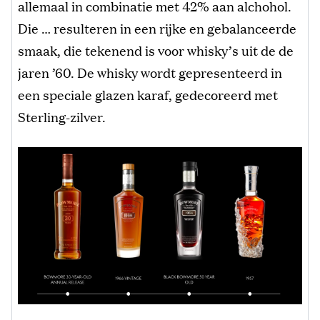
allemaal in combinatie met 42% aan alchohol.
Die … resulteren in een rijke en gebalanceerde
smaak, die tekenend is voor whisky’s uit de de
jaren ’60. De whisky wordt gepresenteerd in
een speciale glazen karaf, gedecoreerd met
Sterling-zilver.