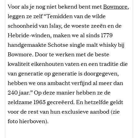
Voor als je nog niet bekend bent met
Bowmore
,
leggen ze zelf “Temidden van de wilde
schoonheid van Islay, de woeste zeeën en de
Hebride-winden, maken we al sinds 1779
handgemaakte Schotse single malt whisky bij
Bowmore. Door te werken met de beste
kwaliteit eikenhouten vaten en een traditie die
van generatie op generatie is doorgegeven,
hebben we ons ambacht verfijnd al meer dan
240 jaar.” Op deze manier hebben ze de
zeldzame 1965 gecreëerd. En hetzelfde geldt
voor de rest van hun exclusieve aanbod (zie
foto hierboven).