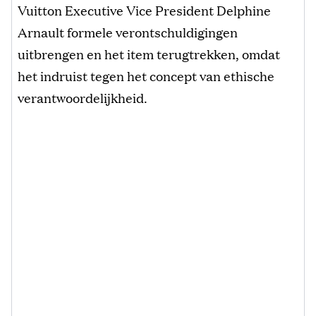
Vuitton Executive Vice President Delphine
Arnault formele verontschuldigingen
uitbrengen en het item terugtrekken, omdat
het indruist tegen het concept van ethische
verantwoordelijkheid.