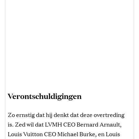
Verontschuldigingen
Zo ernstig dat hij denkt dat deze overtreding
is. Zed wil dat LVMH CEO Bernard Arnault,
Louis Vuitton CEO Michael Burke, en Louis