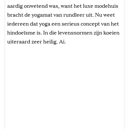
aardig onwetend was, want het luxe modehuis
bracht de yogamat van rundleer uit. Nu weet
iedereen dat yoga een serieus concept van het
hindoeïsme is. In die levensnormen zijn koeien
uiteraard zeer heilig. Ai.