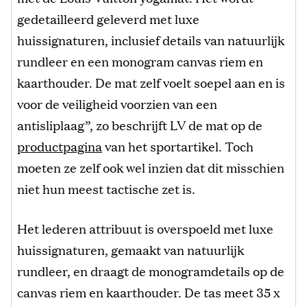
gedetailleerd geleverd met luxe
huissignaturen, inclusief details van natuurlijk
rundleer en een monogram canvas riem en
kaarthouder. De mat zelf voelt soepel aan en is
voor de veiligheid voorzien van een
antisliplaag”, zo beschrijft LV de mat op de
productpagina
van het sportartikel. Toch
moeten ze zelf ook wel inzien dat dit misschien
niet hun meest tactische zet is.
Het lederen attribuut is overspoeld met luxe
huissignaturen, gemaakt van natuurlijk
rundleer, en draagt ​​de monogramdetails op de
canvas riem en kaarthouder. De tas meet 35 x