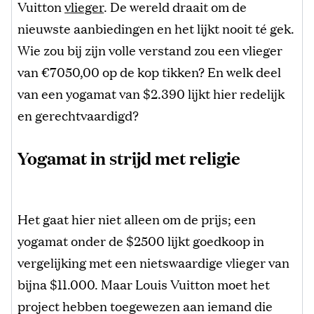
Vuitton
vlieger
. De wereld draait om de
nieuwste aanbiedingen en het lijkt nooit té gek.
Wie zou bij zijn volle verstand zou een vlieger
van €7050,00 op de kop tikken? En welk deel
van een yogamat van $2.390 lijkt hier redelijk
en gerechtvaardigd?
Yogamat in strijd met religie
Het gaat hier niet alleen om de prijs; een
yogamat onder de $2500 lijkt goedkoop in
vergelijking met een nietswaardige vlieger van
bijna $11.000. Maar Louis Vuitton moet het
project hebben toegewezen aan iemand die