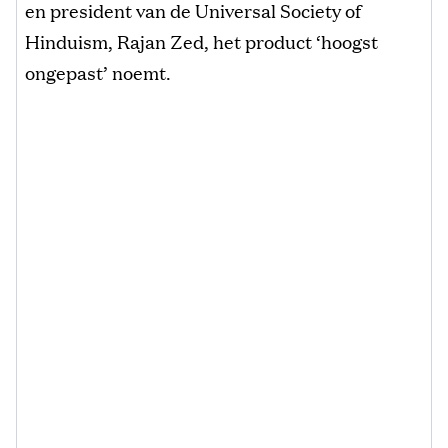
en president van de Universal Society of
Hinduism, Rajan Zed, het product ‘hoogst
ongepast’ noemt.