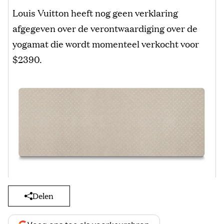
Louis Vuitton heeft nog geen verklaring
afgegeven over de verontwaardiging over de
yogamat die wordt momenteel verkocht voor
$2390.
Delen