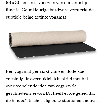
66 x 30 cm en is voorzien van een antislip-
functie. Goudkleurige hardware versterkt de
subtiele beige getinte yogamat.
Een yogamat gemaakt van een dode koe
vernietigt is overduidelijk in strijd met het
overkoepelende idee van yoga en de
geschiedenis ervan. Dit heeft ertoe geleid dat
de hindoeïstische religieuze staatsman, activist