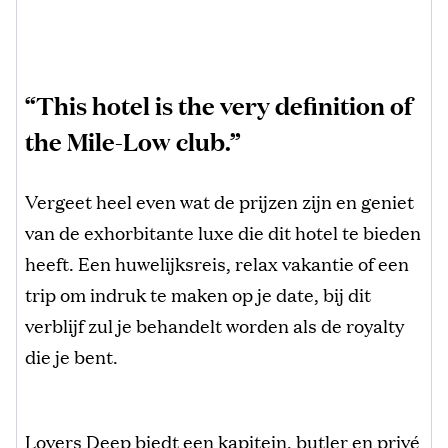
“This hotel is the very definition of
the Mile-Low club.”
Vergeet heel even wat de prijzen zijn en geniet
van de exhorbitante luxe die dit hotel te bieden
heeft. Een huwelijksreis, relax vakantie of een
trip om indruk te maken op je date, bij dit
verblijf zul je behandelt worden als de royalty
die je bent.
Lovers Deep biedt een kapitein, butler en privé