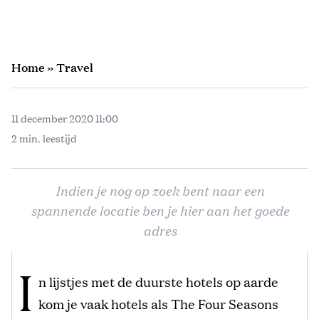
Home
»
Travel
11 december 2020 11:00
2 min. leestijd
Indien je nog op zoek bent naar een
spannende locatie ben je hier aan het goede
adres
I
n lijstjes met de duurste hotels op aarde
kom je vaak hotels als The Four Seasons