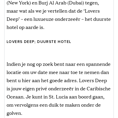
(New York) en Burj Al Arab (Dubai) tegen,
maar wat als we je vertellen dat de ‘Lovers
Deep’ – een luxueuze onderzeeër – het duurste
hotel op aarde is.
LOVERS DEEP; DUURSTE HOTEL
Indien je nog op zoek bent naar een spannende
locatie om uw date mee naar toe te nemen dan
bent u hier aan het goede adres. Lovers Deep
is jouw eigen privé onderzeeër in de Caribische
Oceaan. Je kunt in St. Lucia aan boord gaan,
om vervolgens een duik te maken onder de
golven.