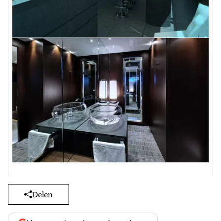
Delen