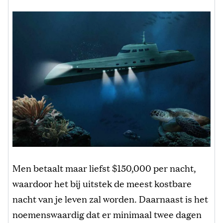
Men betaalt maar liefst $150,000 per nacht,
waardoor het bij uitstek de meest kostbare
nacht van je leven zal worden. Daarnaast is het
noemenswaardig dat er minimaal twee dagen