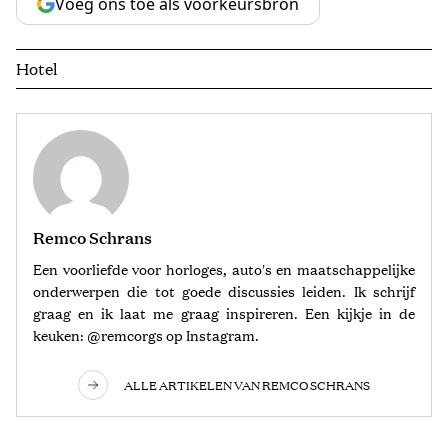
Voeg ons toe als voorkeursbron
Hotel
Remco Schrans
Een voorliefde voor horloges, auto's en maatschappelijke
onderwerpen die tot goede discussies leiden. Ik schrijf
graag en ik laat me graag inspireren. Een kijkje in de
keuken: @remcorgs op Instagram.
ALLE ARTIKELEN VAN REMCO SCHRANS