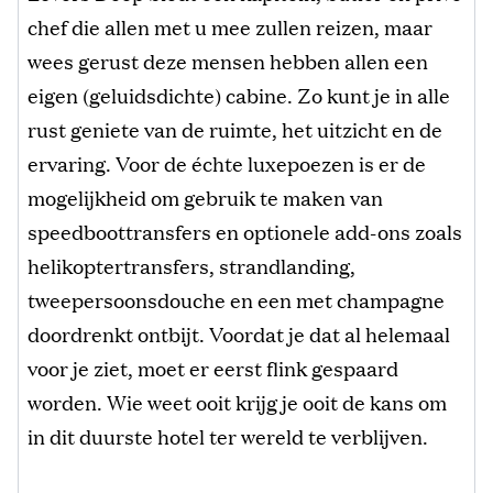
chef die allen met u mee zullen reizen, maar
wees gerust deze mensen hebben allen een
eigen (geluidsdichte) cabine. Zo kunt je in alle
rust geniete van de ruimte, het uitzicht en de
ervaring. Voor de échte luxepoezen is er de
mogelijkheid om gebruik te maken van
speedboottransfers en optionele add-ons zoals
helikoptertransfers, strandlanding,
tweepersoonsdouche en een met champagne
doordrenkt ontbijt. Voordat je dat al helemaal
voor je ziet, moet er eerst flink gespaard
worden. Wie weet ooit krijg je ooit de kans om
in dit duurste hotel ter wereld te verblijven.