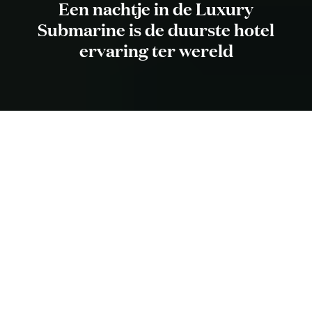
Een nachtje in de Luxury
Submarine is de duurste hotel
ervaring ter wereld