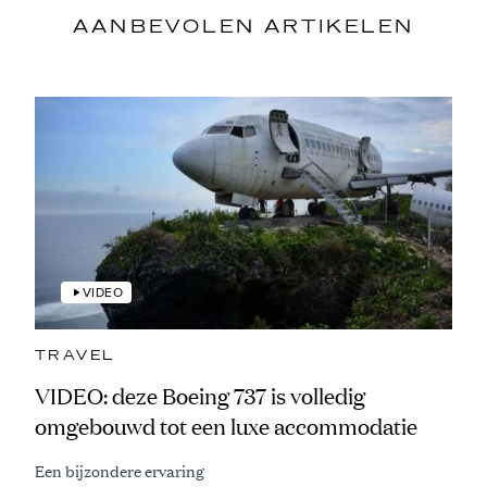
AANBEVOLEN ARTIKELEN
VIDEO
TRAVEL
VIDEO: deze Boeing 737 is volledig
omgebouwd tot een luxe accommodatie
Een bijzondere ervaring