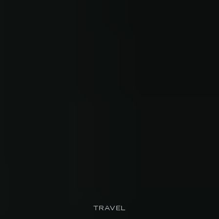
TRAVEL