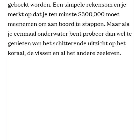
geboekt worden. Een simpele rekensom en je
merkt op dat je ten minste $300,000 moet
meenemen om aan boord te stappen. Maar als
je eenmaal onderwater bent probeer dan wel te
genieten van het schitterende uitzicht op het
koraal, de vissen en al het andere zeeleven.