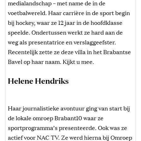
medialandschap – met name de in de
voetbalwereld. Haar carrière in de sport begin
bij hockey, waar ze 12 jaar in de hoofdklasse
speelde. Ondertussen werkt ze hard aan de
weg als presentatrice en verslaggeefster.
Recentelijk zette ze deze villa in het Brabantse
Bavel op haar naam. Kijkt u mee.
Helene Hendriks
Haar journalistieke avontuur ging van start bij
de lokale omroep Brabant10 waar ze
sportprogramma’s presenteerde. Ook was ze
actief voor NAC TV. Ze werd hierna bij Omroep