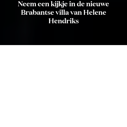
Neem een kijkje in de nieuwe
Brabantse villa van Helene
Hendriks