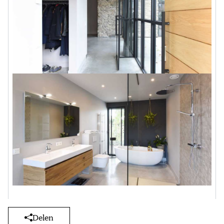
Delen