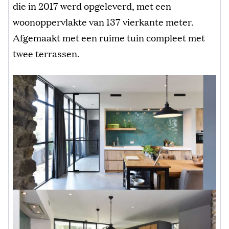
die in 2017 werd opgeleverd, met een
woonoppervlakte van 137 vierkante meter.
Afgemaakt met een ruime tuin compleet met
twee terrassen.