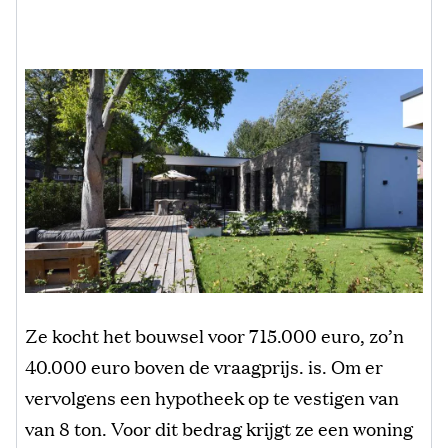
Ze kocht het bouwsel voor 715.000 euro, zo’n
40.000 euro boven de vraagprijs. is. Om er
vervolgens een hypotheek op te vestigen van
van 8 ton. Voor dit bedrag krijgt ze een woning