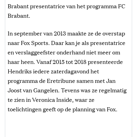
Brabant presentatrice van het programma FC
Brabant.
In september van 2013 maakte ze de overstap
naar Fox Sports. Daar kan je als presentatrice
en verslaggeefster onderhand niet meer om
haar heen. Vanaf 2015 tot 2018 presenteerde
Hendriks iedere zaterdagavond het
programma de Eretribune samen met Jan
Joost van Gangelen. Tevens was ze regelmatig
te zien in Veronica Inside, waar ze
toelichtingen geeft op de planning van Fox.