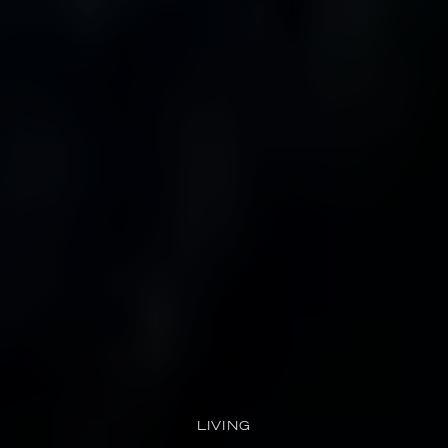
LIVING