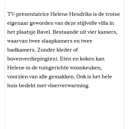
TV-presentatrice Helene Hendriks is de trotse
eigenaar geworden van deze stijlvolle villa in
het plaatsje Bavel. Bestaande uit vier kamers,
waarvan twee slaapkamers en twee
badkamers. Zonder kleder of
bovenverdieping(en). Eten en koken kan
Helene in de tuingerichte woonkeuken,
voorzien van alle gemakken. Ook is het hele
huis bedekt met vloerverwarming.