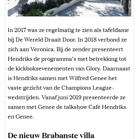
In 2017 was ze regelmatig te zien als tafeldame
bij De Wereld Draait Door. In 2018 verbond ze
zich aan Veronica. Bij de zender presenteert
Hendriks de programma’s met betrekking tot
de kickboksevenementen van Glory. Daarnaast
is Hendriks samen met Wilfred Genee het
vaste gezicht van de Champions League-
wedstrijden. Vanaf juni 2019 presenteerde ze
samen met Genee de talkshow Café Hendriks
en Genee.
De nieuw Brabanste villa