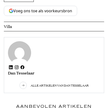
Voeg ons toe als voorkeursbron
Villa
Dan Tesselaar
ALLE ARTIKELEN VAN DAN TESSELAAR
AANBEVOLEN ARTIKELEN