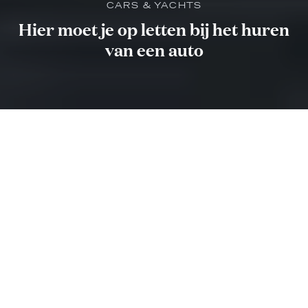
CARS & YACHTS
Hier moet je op letten bij het huren
van een auto