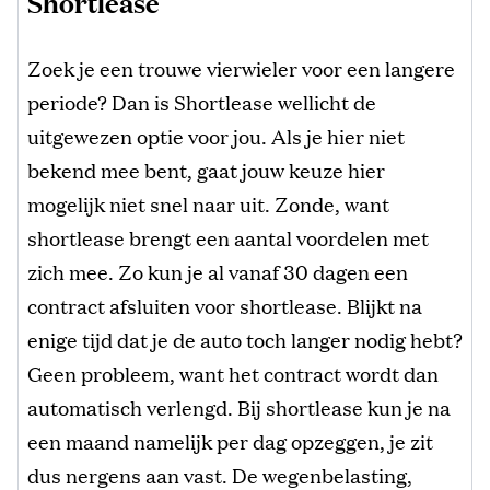
Shortlease
Zoek je een trouwe vierwieler voor een langere
periode? Dan is Shortlease wellicht de
uitgewezen optie voor jou. Als je hier niet
bekend mee bent, gaat jouw keuze hier
mogelijk niet snel naar uit. Zonde, want
shortlease brengt een aantal voordelen met
zich mee. Zo kun je al vanaf 30 dagen een
contract afsluiten voor shortlease. Blijkt na
enige tijd dat je de auto toch langer nodig hebt?
Geen probleem, want het contract wordt dan
automatisch verlengd. Bij shortlease kun je na
een maand namelijk per dag opzeggen, je zit
dus nergens aan vast. De wegenbelasting,