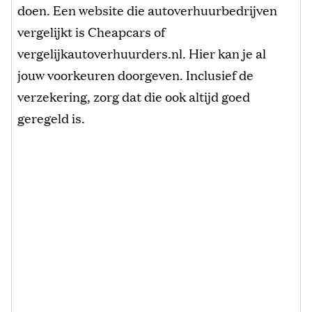
doen. Een website die autoverhuurbedrijven
vergelijkt is Cheapcars of
vergelijkautoverhuurders.nl. Hier kan je al
jouw voorkeuren doorgeven. Inclusief de
verzekering, zorg dat die ook altijd goed
geregeld is.