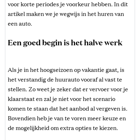
voor korte periodes je voorkeur hebben. In dit
artikel maken we je wegwijs in het huren van
een auto.
Een goed begin is het halve werk
Als je in het hoogseizoen op vakantie gaat, is
het verstandig de huurauto vooraf al vast te
stellen. Zo weet je zeker dat er vervoer voor je
klaarstaat en zal je niet voor het scenario
komen te staan dat het aanbod al vergeven is.
Bovendien heb je van te voren meer keuze en
de mogelijkheid om extra opties te kiezen.