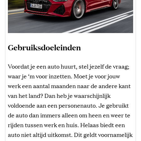
Gebruiksdoeleinden
Voordat je een auto huurt, stel jezelf de vraag;
waar je ‘m voor inzetten. Moet je voor jouw
werk een aantal maanden naar de andere kant
van het land? Dan heb je waarschijnlijk
voldoende aan een personenauto. Je gebruikt
de auto dan immers alleen om heen en weer te
rijden tussen werk en huis. Helaas biedt een
auto niet altijd uitkomst. Dit geldt voornamelijk