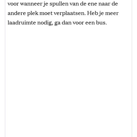
voor wanneer je spullen van de ene naar de
andere plek moet verplaatsen. Heb je meer
laadruimte nodig, ga dan voor een bus.