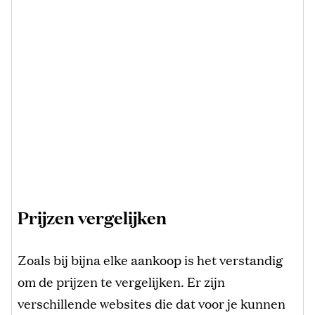
Prijzen vergelijken
Zoals bij bijna elke aankoop is het verstandig
om de prijzen te vergelijken. Er zijn
verschillende websites die dat voor je kunnen