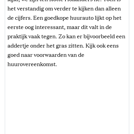
het verstandig om verder te kijken dan alleen
de cijfers. Een goedkope huurauto lijkt op het
eerste oog interessant, maar dit valt in de
praktijk vaak tegen. Zo kan er bijvoorbeeld een
addertje onder het gras zitten. Kijk ook eens
goed naar voorwaarden van de
huurovereenkomst.