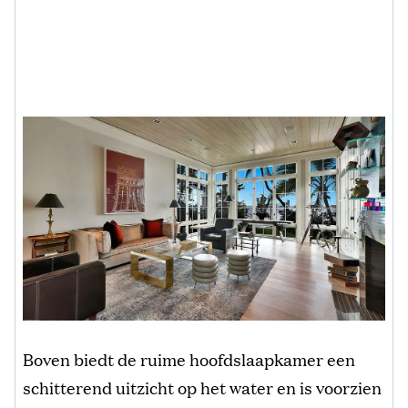
Boven biedt de ruime hoofdslaapkamer een
schitterend uitzicht op het water en is voorzien