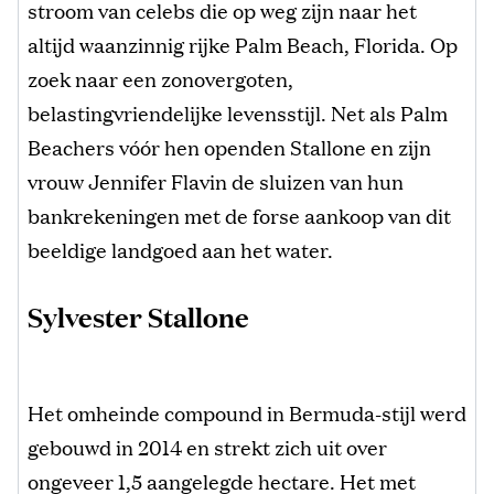
stroom van celebs die op weg zijn naar het
altijd waanzinnig rijke Palm Beach, Florida. Op
zoek naar een zonovergoten,
belastingvriendelijke levensstijl. Net als Palm
Beachers vóór hen openden Stallone en zijn
vrouw Jennifer Flavin de sluizen van hun
bankrekeningen met de forse aankoop van dit
beeldige landgoed aan het water.
Sylvester Stallone
Het omheinde compound in Bermuda-stijl werd
gebouwd in 2014 en strekt zich uit over
ongeveer 1,5 aangelegde hectare. Het met