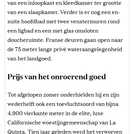
van een inloopkast en kleedkamer ter grootte
van een slaapkamer. Verder is er nog een en-
suite hoofdbad met twee venstermuren rond
een ligbad en een met glas omsloten
doucheruimte. Franse deuren gaan open naar
de 75 meter lange privé wateraangelegenheid
van het landgoed.
Prijs van het onroerend goed
Tot afgelopen zomer onderhielden hij en zijn
wederhelft ook een toevluchtsoord van bijna
4.900 vierkante meter in de elite, luxe
Californische woestijngemeenschap van La
Quinta. Tien jaar geleden werd het verworven