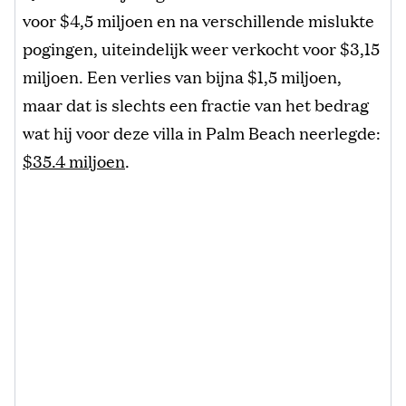
voor $4,5 miljoen en na verschillende mislukte
pogingen, uiteindelijk weer verkocht voor $3,15
miljoen. Een verlies van bijna $1,5 miljoen,
maar dat is slechts een fractie van het bedrag
wat hij voor deze villa in Palm Beach neerlegde:
$35.4 miljoen
.