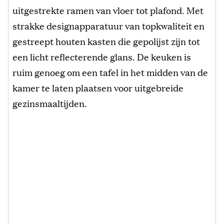
uitgestrekte ramen van vloer tot plafond. Met
strakke designapparatuur van topkwaliteit en
gestreept houten kasten die gepolijst zijn tot
een licht reflecterende glans. De keuken is
ruim genoeg om een ​​tafel in het midden van de
kamer te laten plaatsen voor uitgebreide
gezinsmaaltijden.