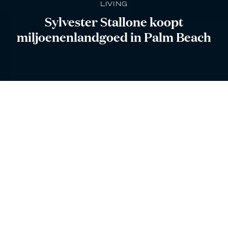
LIVING
Sylvester Stallone koopt
miljoenenlandgoed in Palm Beach