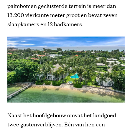
palmbomen geclusterde terrein is meer dan
13.200 vierkante meter groot en bevat zeven
slaapkamers en 12 badkamers.
Naast het hoofdgebouw omvat het landgoed
twee gastenverblijven. Eén van hen een