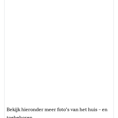
Bekijk hieronder meer foto’s van het huis – en
toebehoren.