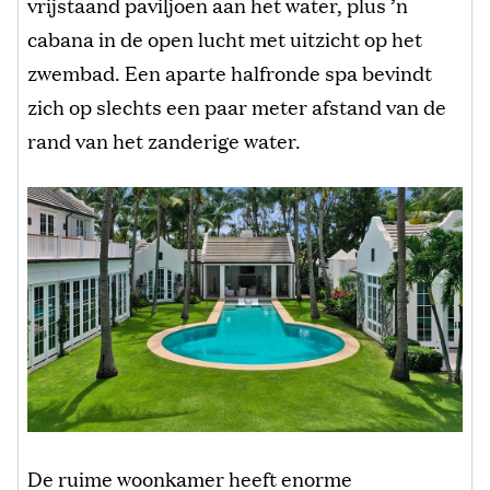
vrijstaand paviljoen aan het water, plus ’n
cabana in de open lucht met uitzicht op het
zwembad. Een aparte halfronde spa bevindt
zich op slechts een paar meter afstand van de
rand van het zanderige water.
De ruime woonkamer heeft enorme